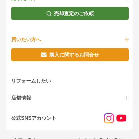
売却査定のご依頼
買いたい方へ
購入に関するお問合せ
リフォームしたい
店舗情報
公式SNSアカウント