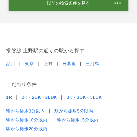
以前の検索条件を見る
常磐線 上野駅の近くの駅から探す
品川
東京
上野
日暮里
三河島
こだわり条件
1R
2K・2DK・2LDK
3K・3DK・3LDK
駅から徒歩3分以内
駅から徒歩5分以内
駅から徒歩10分以内
駅から徒歩15分以内
駅から徒歩20分以内