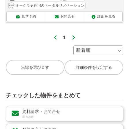
オークラヤ住宅のトータルリノベーション
見学予約
お問合せ
詳細を見る
1
沿線を選び直す
詳細条件を設定する
チェックした物件をまとめて
資料請求・お問合せ
最大20件