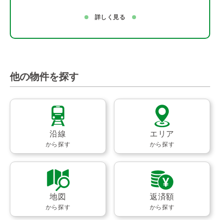
詳しく見る
他の物件を探す
沿線
エリア
から探す
から探す
地図
返済額
から探す
から探す