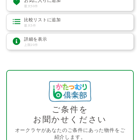
お気に入りに追加
最大50件
比較リストに追加
最大5件
詳細を表示
上限20件
ご条件を
お聞かせください
オークラヤがあなたのご条件にあった物件をご
紹介します。