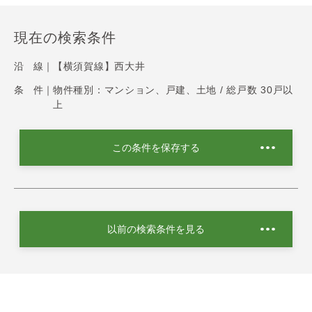
現在の検索条件
沿 線｜
【横須賀線】西大井
条 件｜
物件種別：マンション、戸建、土地 / 総戸数 30戸以
上
この条件を保存する
以前の検索条件を見る