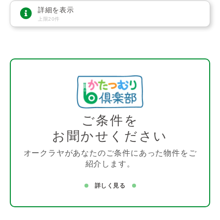
詳細を表示
上限20件
ご条件を
お聞かせください
オークラヤがあなたのご条件にあった物件をご
紹介します。
詳しく見る