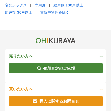
宅配ボックス
専用庭
総戸数 100戸以上
総戸数 30戸以上
賃貸中物件を除く
売りたい方へ
売却査定のご依頼
買いたい方へ
購入に関するお問合せ