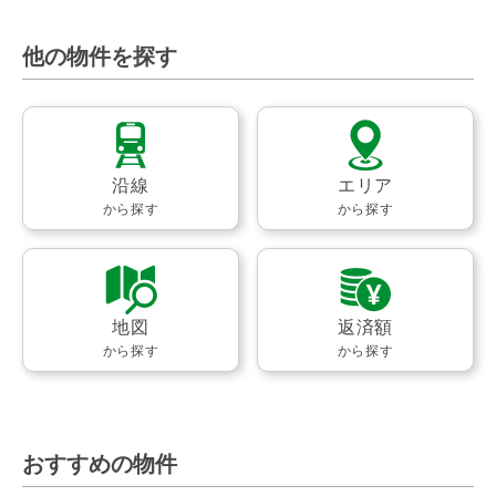
他の物件を探す
沿線
エリア
から探す
から探す
地図
返済額
から探す
から探す
おすすめの物件