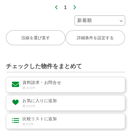
1
沿線を選び直す
詳細条件を設定する
チェックした物件をまとめて
資料請求・お問合せ
最大20件
お気に入りに追加
最大50件
比較リストに追加
最大5件