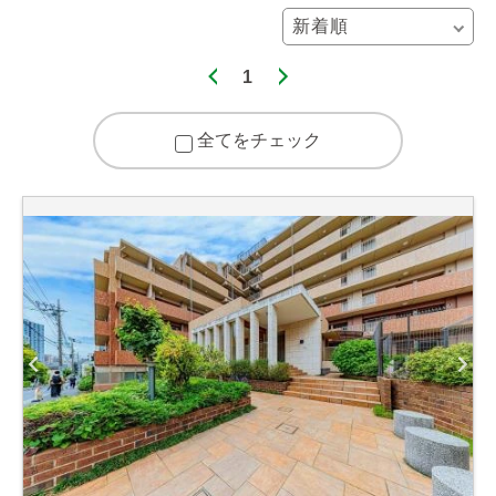
1
全てをチェック