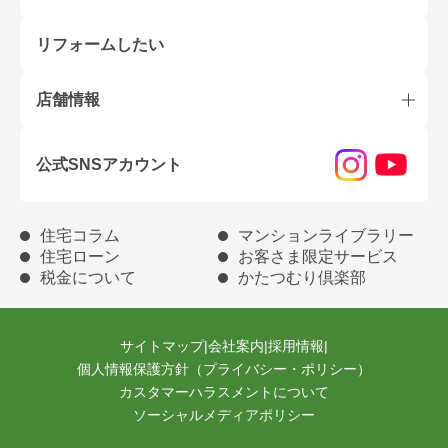
リフォームしたい
店舗情報
公式SNSアカウント
住宅コラム
マンションライブラリー
住宅ローン
お客さま限定サービス
税金について
かたつむり倶楽部
サイトマップ
|
会社案内
|
採用情報
|
個人情報保護方針（プライバシー・ポリシー）
カスタマーハラスメントについて
ソーシャルメディアポリシー