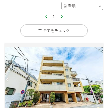
1
全てをチェック