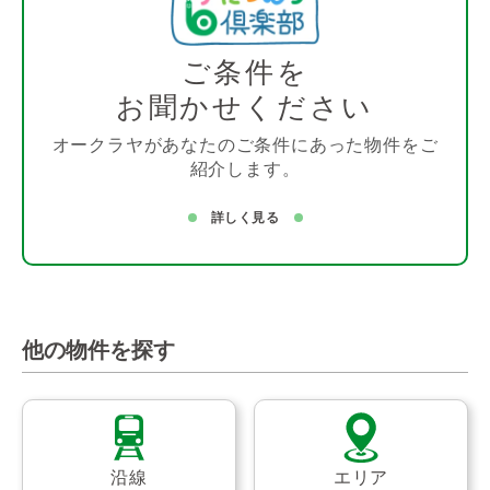
ご条件を
お聞かせください
オークラヤがあなたのご条件にあった物件をご
紹介します。
詳しく見る
他の物件を探す
沿線
エリア