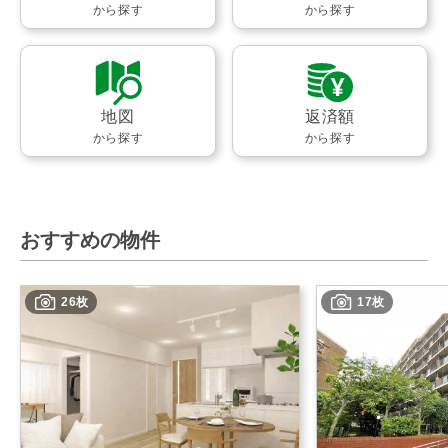
から探す
から探す
地図
返済額
から探す
から探す
おすすめの物件
26枚
17枚