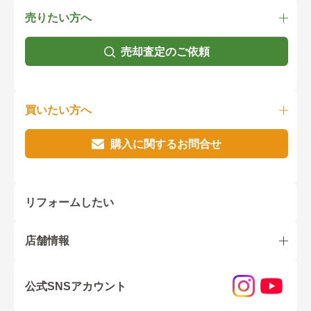
売りたい方へ
売却査定のご依頼
買いたい方へ
購入に関するお問合せ
リフォームしたい
店舗情報
公式SNSアカウント