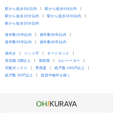
駅から徒歩3分以内
駅から徒歩5分以内
駅から徒歩10分以内
駅から徒歩15分以内
駅から徒歩20分以内
築年数25年以内
築年数30年以内
築年数35年以内
築年数40年以内
南向き
ペット可
オートロック
所在階 2階以上
角部屋
エレベーター
宅配ボックス
専用庭
総戸数 100戸以上
総戸数 30戸以上
賃貸中物件を除く