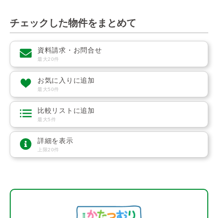
チェックした物件をまとめて
資料請求・お問合せ
最大20件
お気に入りに追加
最大50件
比較リストに追加
最大5件
詳細を表示
上限20件