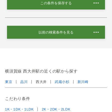
この条件を保存する
以前の検索条件を見る
横須賀線 西大井駅の近くの駅から探す
東京
品川
西大井
武蔵小杉
新川崎
こだわり条件
1K・1DK・1LDK
2K・2DK・2LDK