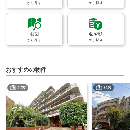
から探す
から探す
地図
返済額
から探す
から探す
おすすめの物件
17枚
31枚