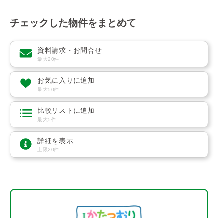
チェックした物件をまとめて
資料請求・お問合せ
最大20件
お気に入りに追加
最大50件
比較リストに追加
最大5件
詳細を表示
上限20件