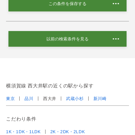
この条件を保存する
以前の検索条件を見る
横須賀線 西大井駅の近くの駅から探す
東京
品川
西大井
武蔵小杉
新川崎
こだわり条件
1K・1DK・1LDK
2K・2DK・2LDK