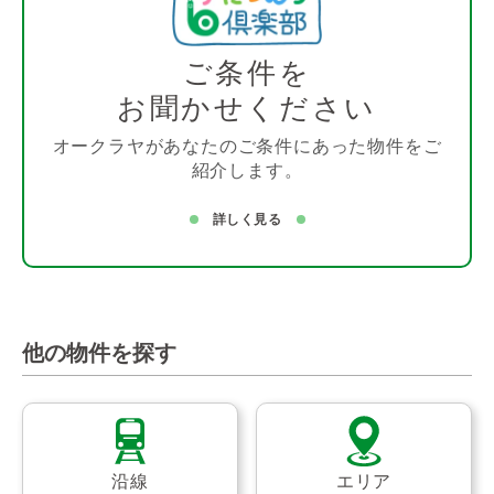
ご条件を
お聞かせください
オークラヤがあなたのご条件にあった物件をご
紹介します。
詳しく見る
他の物件を探す
沿線
エリア