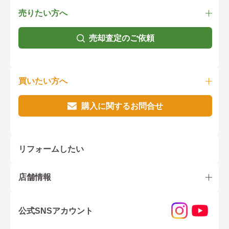
売りたい方へ
売却査定のご依頼
買いたい方へ
購入に関するお問合せ
リフォームしたい
店舗情報
公式SNSアカウント