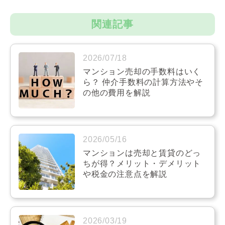
関連記事
2026/07/18
マンション売却の手数料はいく
ら？ 仲介手数料の計算方法やそ
の他の費用を解説
2026/05/16
マンションは売却と賃貸のどっ
ちが得？メリット・デメリット
や税金の注意点を解説
2026/03/19