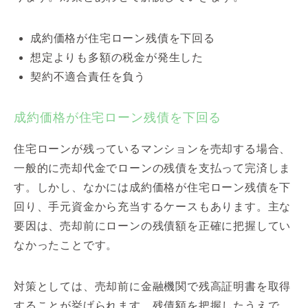
成約価格が住宅ローン残債を下回る
想定よりも多額の税金が発生した
契約不適合責任を負う
成約価格が住宅ローン残債を下回る
住宅ローンが残っているマンションを売却する場合、
一般的に売却代金でローンの残債を支払って完済しま
す。しかし、なかには成約価格が住宅ローン残債を下
回り、手元資金から充当するケースもあります。主な
要因は、売却前にローンの残債額を正確に把握してい
なかったことです。
対策としては、売却前に金融機関で残高証明書を取得
することが挙げられます。残債額を把握したうえで、