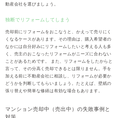
動産会社を選びましょう。
独断でリフォームしてしまう
売却前にリフォームをおこなうと、かえって売りにく
くなるケースがあります。その理由は、購入希望者の
なかには自分好みにリフォームしたいと考える人も多
く、売主のおこなったリフォームがニーズに合わない
ことがあるためです。 また、リフォームをしたからと
言って、その分高く売却できるとは限りません。手を
加える前に不動産会社に相談し、リフォームが必要か
どうかを判断してもらいましょう。たとえば、壁紙の
張り替えや簡単な修繕は有効な場合もあります。
マンション売却中（売出中）の失敗事例と
対策