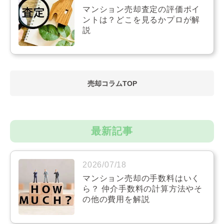
マンション売却査定の評価ポイ
ントは？どこを見るかプロが解
説
売却コラムTOP
最新記事
2026/07/18
マンション売却の手数料はいく
ら？ 仲介手数料の計算方法やそ
の他の費用を解説