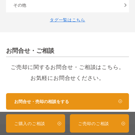
その他
タグ一覧はこちら
お問合せ・ご相談
ご売却に関するお問合せ・ご相談はこちら。
お気軽にお問合せください。
お問合せ・売却の相談をする
ご購入のご相談
ご売却のご相談