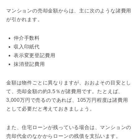
マンションの売却金額からは、主に次のような諸費用
が引かれます。
仲介手数料
収入印紙代
表示変更登記費用
抹消登記費用
金額は物件ごとに異なりますが、おおよその目安とし
て、売却金額の約3.5％が諸費用です。たとえば、
3,000万円で売るのであれば、105万円程度は諸費用
として必要だと考えておきましょう。
また、住宅ローンが残っている場合は、マンションの
売却代金のなかからローンの残債を支払います。