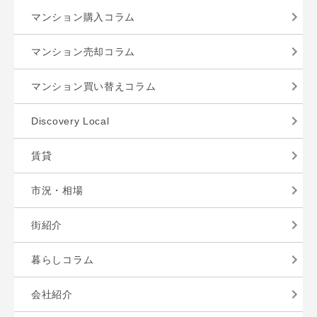
マンション購入コラム
マンション売却コラム
マンション買い替えコラム
Discovery Local
賃貸
市況・相場
街紹介
暮らしコラム
会社紹介