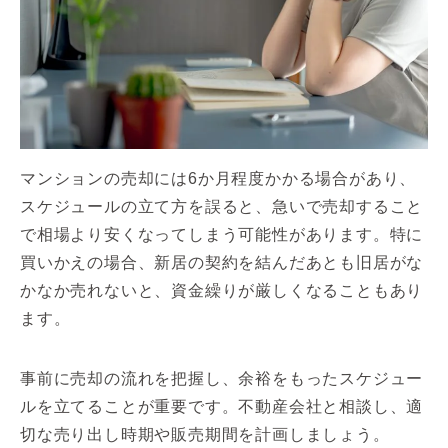
マンションの売却には6か月程度かかる場合があり、
スケジュールの立て方を誤ると、急いで売却すること
で相場より安くなってしまう可能性があります。特に
買いかえの場合、新居の契約を結んだあとも旧居がな
かなか売れないと、資金繰りが厳しくなることもあり
ます。
事前に売却の流れを把握し、余裕をもったスケジュー
ルを立てることが重要です。不動産会社と相談し、適
切な売り出し時期や販売期間を計画しましょう。