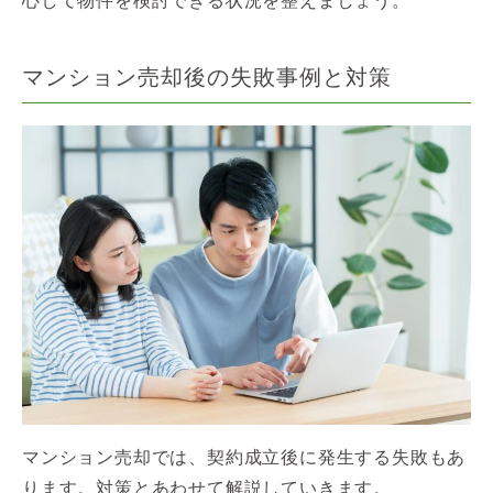
心して物件を検討できる状況を整えましょう。
マンション売却後の失敗事例と対策
マンション売却では、契約成立後に発生する失敗もあ
ります。対策とあわせて解説していきます。