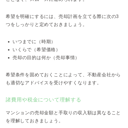
希望を明確にするには、売却計画を立てる際に次の3
つをしっかりと定めておきましょう。
いつまでに（時期）
いくらで（希望価格）
売却の目的は何か（売却事情）
希望条件を固めておくことによって、不動産会社から
も適切なアドバイスを受けやすくなります。
諸費用や税金について理解する
マンションの売却金額と手取りの収入額は異なること
を理解しておきましょう。