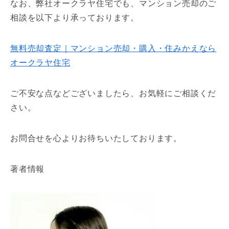
なお、弊社オークラヤ住宅でも、マンション売却のご
相談を以下より承っております。
無料売却査定｜マンション売却・購入・住みかえなら
オークラヤ住宅
ご不安な点などございましたら、お気軽にご相談くだ
さい。
お問合せを心よりお待ちいたしております。
著者情報