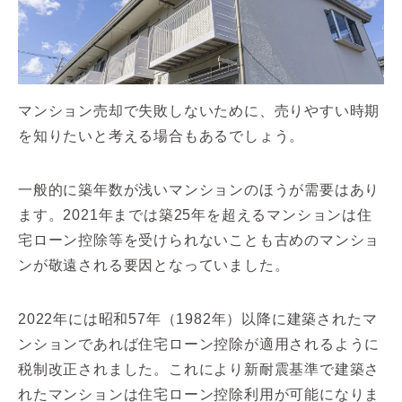
マンション売却で失敗しないために、売りやすい時期
を知りたいと考える場合もあるでしょう。
一般的に築年数が浅いマンションのほうが需要はあり
ます。2021年までは築25年を超えるマンションは住
宅ローン控除等を受けられないことも古めのマンショ
ンが敬遠される要因となっていました。
2022年には昭和57年（1982年）以降に建築されたマ
ンションであれば住宅ローン控除が適用されるように
税制改正されました。これにより新耐震基準で建築さ
れたマンションは住宅ローン控除利用が可能になりま