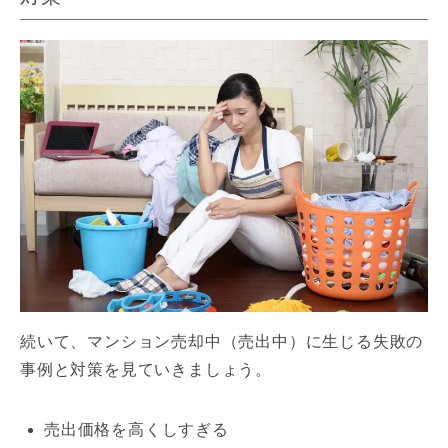
続いて、マンション売却中（売出中）に生じる失敗の
事例と対策を見ていきましょう。
売出価格を高くしすぎる