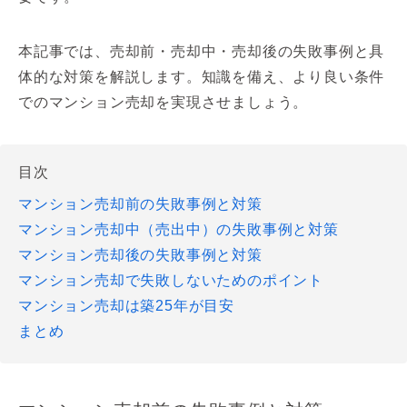
本記事では、売却前・売却中・売却後の失敗事例と具
体的な対策を解説します。知識を備え、より良い条件
でのマンション売却を実現させましょう。
目次
マンション売却前の失敗事例と対策
マンション売却中（売出中）の失敗事例と対策
マンション売却後の失敗事例と対策
マンション売却で失敗しないためのポイント
マンション売却は築25年が目安
まとめ