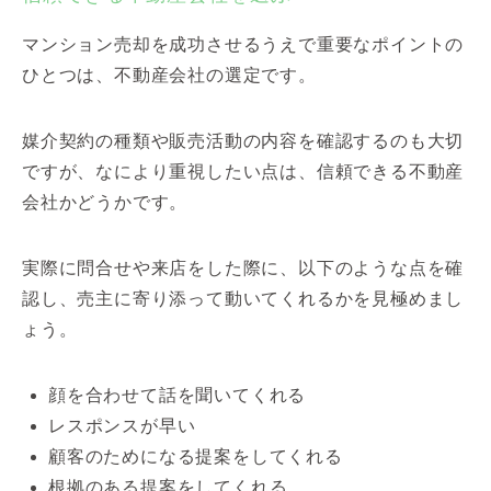
マンション売却を成功させるうえで重要なポイントの
ひとつは、不動産会社の選定です。
媒介契約の種類や販売活動の内容を確認するのも大切
ですが、なにより重視したい点は、信頼できる不動産
会社かどうかです。
実際に問合せや来店をした際に、以下のような点を確
認し、売主に寄り添って動いてくれるかを見極めまし
ょう。
顔を合わせて話を聞いてくれる
レスポンスが早い
顧客のためになる提案をしてくれる
根拠のある提案をしてくれる