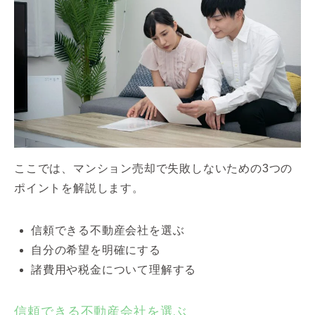
ここでは、マンション売却で失敗しないための3つの
ポイントを解説します。
信頼できる不動産会社を選ぶ
自分の希望を明確にする
諸費用や税金について理解する
信頼できる不動産会社を選ぶ