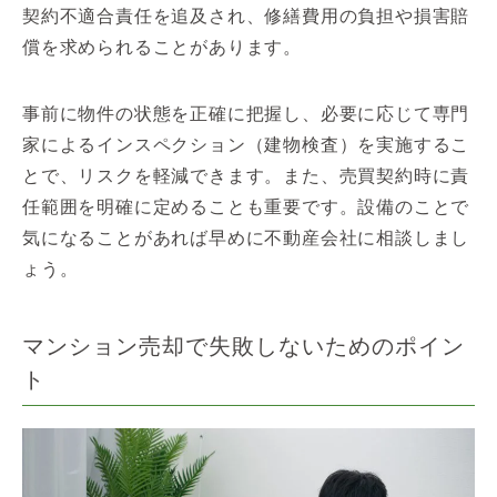
契約不適合責任を追及され、修繕費用の負担や損害賠
償を求められることがあります。
事前に物件の状態を正確に把握し、必要に応じて専門
家によるインスペクション（建物検査）を実施するこ
とで、リスクを軽減できます。また、売買契約時に責
任範囲を明確に定めることも重要です。設備のことで
気になることがあれば早めに不動産会社に相談しまし
ょう。
マンション売却で失敗しないためのポイン
ト