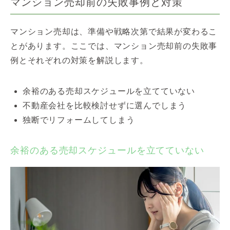
マンション売却前の失敗事例と対策
マンション売却は、準備や戦略次第で結果が変わるこ
とがあります。ここでは、マンション売却前の失敗事
例とそれぞれの対策を解説します。
余裕のある売却スケジュールを立てていない
不動産会社を比較検討せずに選んでしまう
独断でリフォームしてしまう
余裕のある売却スケジュールを立てていない