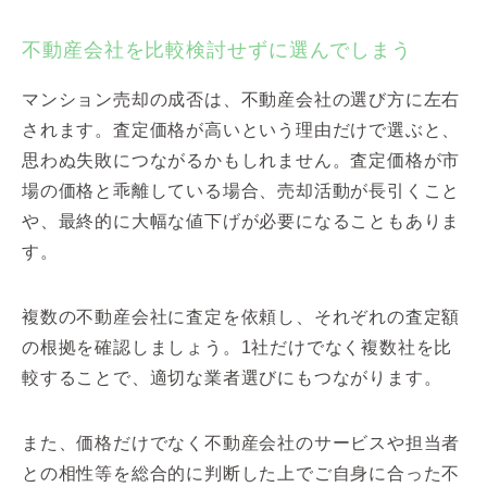
不動産会社を比較検討せずに選んでしまう
マンション売却の成否は、不動産会社の選び方に左右
されます。査定価格が高いという理由だけで選ぶと、
思わぬ失敗につながるかもしれません。査定価格が市
場の価格と乖離している場合、売却活動が長引くこと
や、最終的に大幅な値下げが必要になることもありま
す。
複数の不動産会社に査定を依頼し、それぞれの査定額
の根拠を確認しましょう。1社だけでなく複数社を比
較することで、適切な業者選びにもつながります。
また、価格だけでなく不動産会社のサービスや担当者
との相性等を総合的に判断した上でご自身に合った不