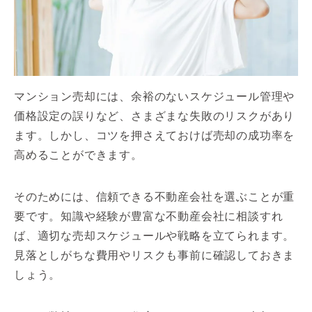
マンション売却には、余裕のないスケジュール管理や
価格設定の誤りなど、さまざまな失敗のリスクがあり
ます。しかし、コツを押さえておけば売却の成功率を
高めることができます。
そのためには、信頼できる不動産会社を選ぶことが重
要です。知識や経験が豊富な不動産会社に相談すれ
ば、適切な売却スケジュールや戦略を立てられます。
見落としがちな費用やリスクも事前に確認しておきま
しょう。