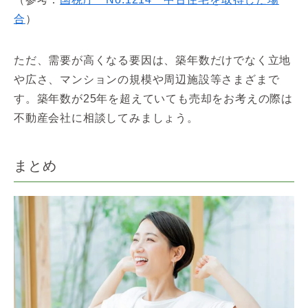
合
）
ただ、需要が高くなる要因は、築年数だけでなく立地
や広さ、マンションの規模や周辺施設等さまざまで
す。築年数が25年を超えていても売却をお考えの際は
不動産会社に相談してみましょう。
まとめ