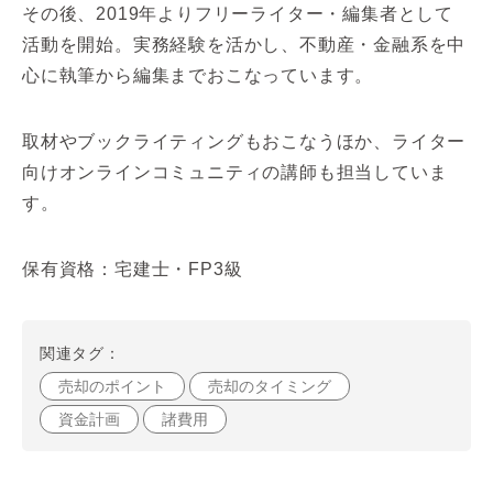
その後、2019年よりフリーライター・編集者として
活動を開始。実務経験を活かし、不動産・金融系を中
心に執筆から編集までおこなっています。
取材やブックライティングもおこなうほか、ライター
向けオンラインコミュニティの講師も担当していま
す。
保有資格：宅建士・FP3級
関連タグ：
売却のポイント
売却のタイミング
資金計画
諸費用