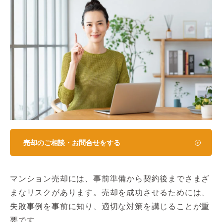
売却のご相談・お問合せをする
マンション売却には、事前準備から契約後までさまざ
まなリスクがあります。売却を成功させるためには、
失敗事例を事前に知り、適切な対策を講じることが重
要です。