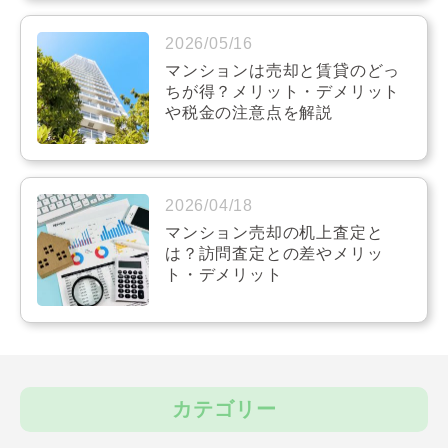
2026/05/16
マンションは売却と賃貸のどっ
ちが得？メリット・デメリット
や税金の注意点を解説
2026/04/18
マンション売却の机上査定と
は？訪問査定との差やメリッ
ト・デメリット
カテゴリー