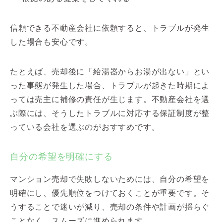
信頼できる不動産会社に依頼すると、トラブルが発生
した場合も安心です。
たとえば、売却後に「給湯器からお湯が出ない」とい
った事態が発生した場合、トラブルが起きた時期によ
っては売主に補修の責任が生じます。不動産会社を選
ぶ際には、そうしたトラブルに対応する保証制度が整
っている会社を選ぶのがおすすめです。
自分の希望を明確にする
マンション売却で失敗しないためには、自分の希望を
明確にし、優先順位をつけておくことが重要です。そ
うすることで迷いが減り、売却の条件や計画が揺らぐ
ことなく、スムーズに進められます。