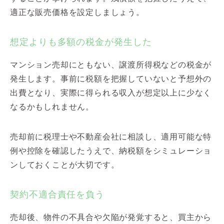
適正な販売価格を設定しましょう。
想定よりも多額の税金が発生した
マンション売却にともない、譲渡所得税などの税金が
発生します。事前に税額を把握していないと予想外の
出費となり、実際に得られる収入が想定以上に少なく
なるかもしれません。
売却前に税理士や不動産会社に相談し、適用可能な特
例や控除を確認したうえで、納税額をシミュレーショ
ンしておくことが大切です。
契約不適合責任を負う
売却後、物件の不具合や欠陥が発覚すると、買主から