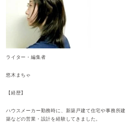
ライター・編集者
悠木まちゃ
【経歴】
ハウスメーカー勤務時に、新築戸建て住宅や事務所建
築などの営業・設計を経験してきました。