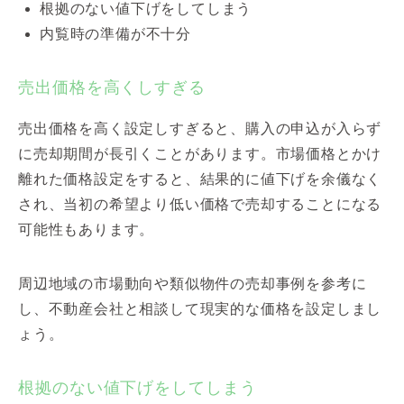
根拠のない値下げをしてしまう
内覧時の準備が不十分
売出価格を高くしすぎる
売出価格を高く設定しすぎると、購入の申込が入らず
に売却期間が長引くことがあります。市場価格とかけ
離れた価格設定をすると、結果的に値下げを余儀なく
され、当初の希望より低い価格で売却することになる
可能性もあります。
周辺地域の市場動向や類似物件の売却事例を参考に
し、不動産会社と相談して現実的な価格を設定しまし
ょう。
根拠のない値下げをしてしまう