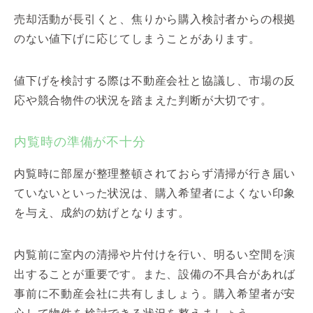
売却活動が長引くと、焦りから購入検討者からの根拠
のない値下げに応じてしまうことがあります。
値下げを検討する際は不動産会社と協議し、市場の反
応や競合物件の状況を踏まえた判断が大切です。
内覧時の準備が不十分
内覧時に部屋が整理整頓されておらず清掃が行き届い
ていないといった状況は、購入希望者によくない印象
を与え、成約の妨げとなります。
内覧前に室内の清掃や片付けを行い、明るい空間を演
出することが重要です。また、設備の不具合があれば
事前に不動産会社に共有しましょう。購入希望者が安