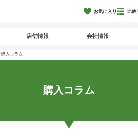
お気に入り
比較
店舗情報
会社情報
ン購入コラム
購入コラム