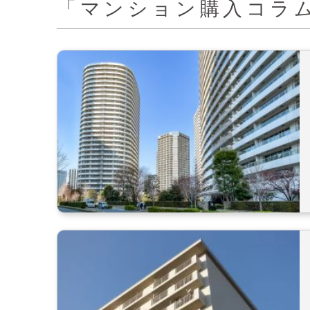
「マンション購入コラ