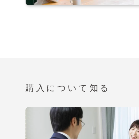
購入について知る