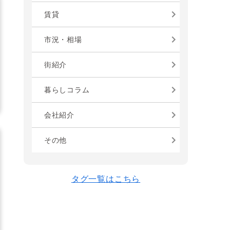
賃貸
市況・相場
街紹介
暮らしコラム
会社紹介
その他
タグ一覧はこちら