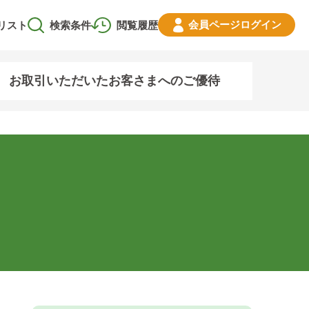
会員ページ
ログイン
リスト
検索条件
閲覧履歴
お取引いただいたお客さまへのご優待