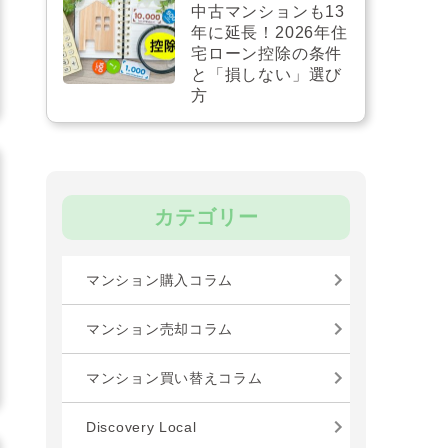
中古マンションも13
年に延長！2026年住
宅ローン控除の条件
と「損しない」選び
方
カテゴリー
マンション購入コラム
マンション売却コラム
マンション買い替えコラム
Discovery Local