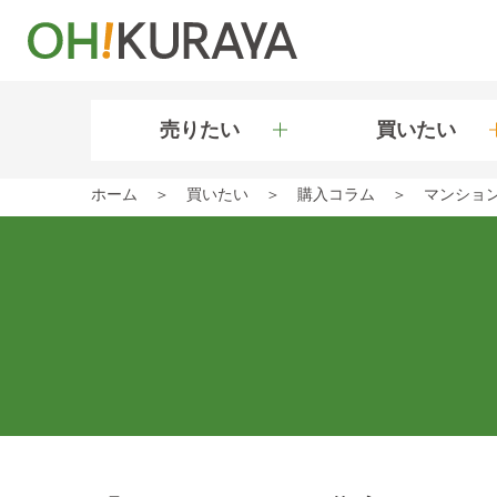
売りたい
買いたい
ホーム
買いたい
購入コラム
マンショ