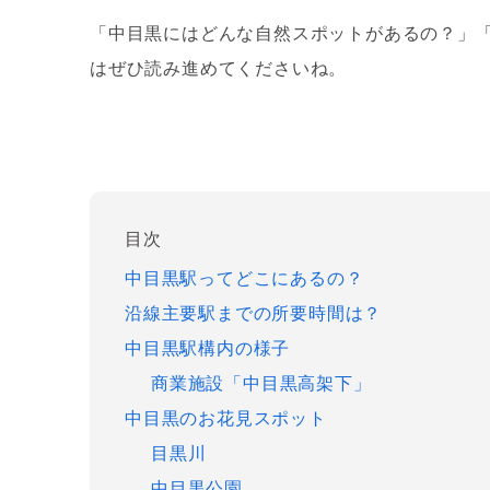
「中目黒にはどんな自然スポットがあるの？」
はぜひ読み進めてくださいね。
目次
中目黒駅ってどこにあるの？
沿線主要駅までの所要時間は？
中目黒駅構内の様子
商業施設「中目黒高架下」
中目黒のお花見スポット
目黒川
中目黒公園