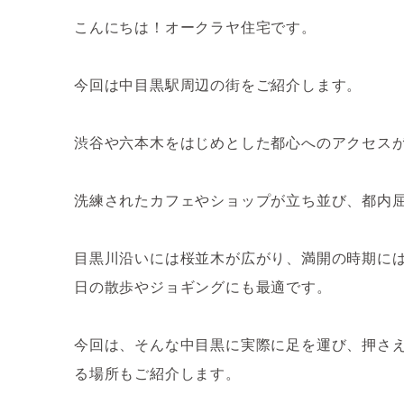
こんにちは！オークラヤ住宅です。
今回は中目黒駅周辺の街をご紹介します。
渋谷や六本木をはじめとした都心へのアクセス
洗練されたカフェやショップが立ち並び、都内
目黒川沿いには桜並木が広がり、満開の時期に
日の散歩やジョギングにも最適です。
今回は、そんな中目黒に実際に足を運び、押さ
る場所もご紹介します。