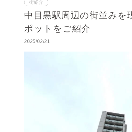
街紹介
中目黒駅周辺の街並みを
ポットをご紹介
2025/02/21