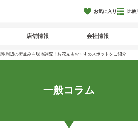
お気に入り
比較
店舗情報
会社情報
黒駅周辺の街並みを現地調査！お花見＆おすすめスポットをご紹介
一般コラム