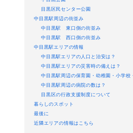
目黒区民センター公園
中目黒駅周辺の街並み
中目黒駅 東口側の街並み
中目黒駅 西口側の街並み
中目黒駅エリアの情報
中目黒駅エリアの人口と治安は？
中目黒駅エリアの災害時の備えは？
中目黒駅周辺の保育園・幼稚園・小学校
中目黒駅周辺の病院の数は？
目黒区の行政支援制度について
暮らしのスポット
最後に
近隣エリアの情報はこちら