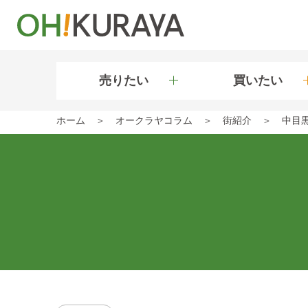
売りたい
買いたい
ホーム
オークラヤコラム
街紹介
中目