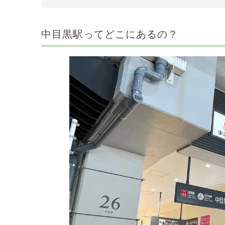
中目黒駅ってどこにあるの？