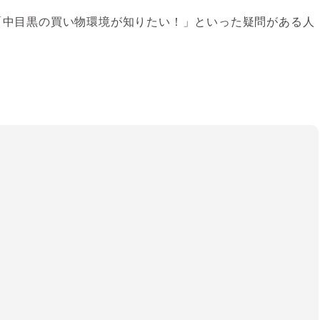
「中目黒の買い物環境が知りたい！」といった疑問がある人