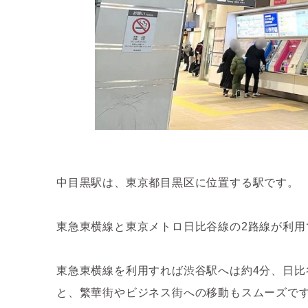
中目黒駅は、東京都目黒区に位置する駅です。
東急東横線と東京メトロ日比谷線の2路線が利
東急東横線を利用すれば渋谷駅へは約4分、日比
と、繁華街やビジネス街への移動もスムーズで