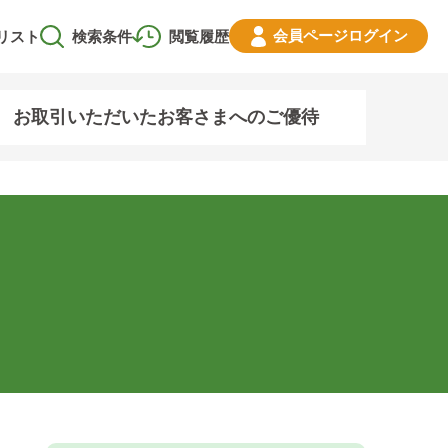
会員ページ
ログイン
リスト
検索条件
閲覧履歴
お取引いただいたお客さまへのご優待