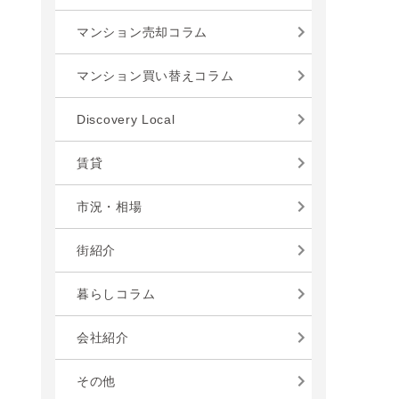
マンション売却コラム
マンション買い替えコラム
Discovery Local
賃貸
市況・相場
街紹介
暮らしコラム
会社紹介
その他