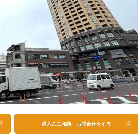
購入のご相談・お問合せをする