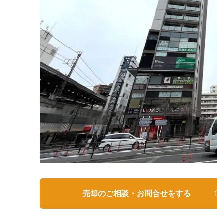
売却のご相談・お問合せをする