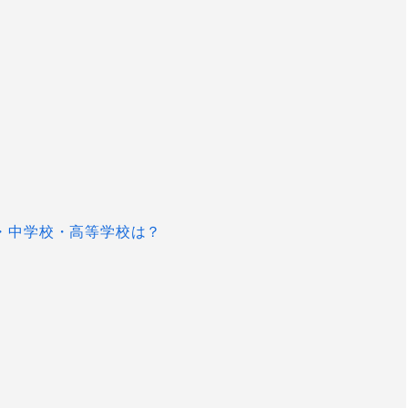
・中学校・高等学校は？