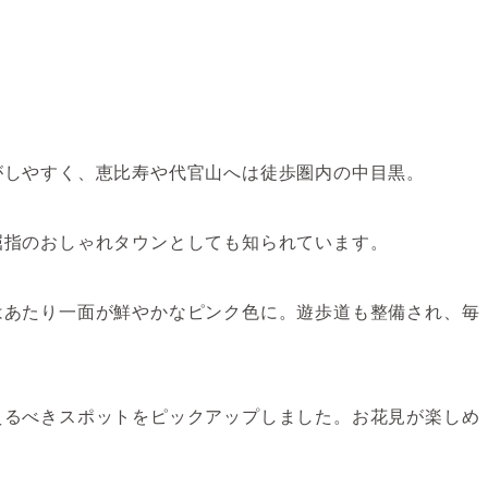
がしやすく、恵比寿や代官山へは徒歩圏内の中目黒。
屈指のおしゃれタウンとしても知られています。
はあたり一面が鮮やかなピンク色に。遊歩道も整備され、毎
えるべきスポットをピックアップしました。お花見が楽しめ