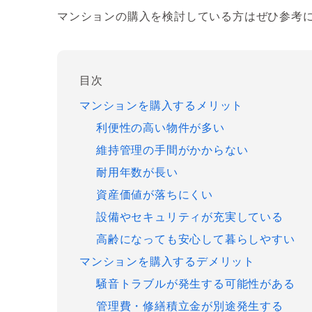
マンションの購入を検討している方はぜひ参考
目次
マンションを購入するメリット
利便性の高い物件が多い
維持管理の手間がかからない
耐用年数が長い
資産価値が落ちにくい
設備やセキュリティが充実している
高齢になっても安心して暮らしやすい
マンションを購入するデメリット
騒音トラブルが発生する可能性がある
管理費・修繕積立金が別途発生する