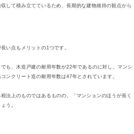
徴収して積み立てているため、長期的な建物維持の観点から
長い点もメリットの1つです。
」でも、木造戸建の耐用年数が22年であるのに対し、マンシ
コンクリート造の耐用年数は47年とされています。
る税法上のものではあるものの、「マンションのほうが長く
しょう。