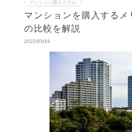
マンション購入コラム
マンションを購入するメ
の比較を解説
2022/03/19