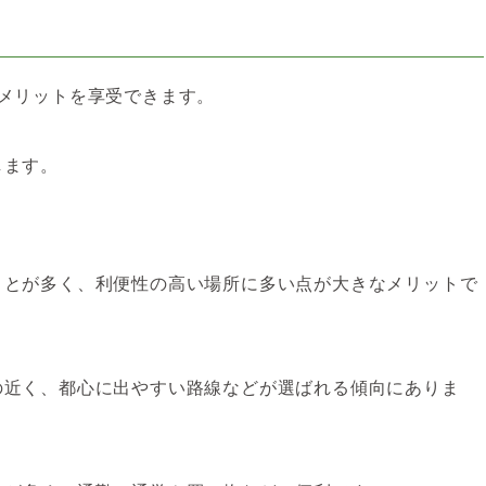
メリットを享受できます。
します。
ことが多く、利便性の高い場所に多い点が大きなメリットで
の近く、都心に出やすい路線などが選ばれる傾向にありま