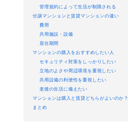
管理規約によって生活が制限される
分譲マンションと賃貸マンションの違い
費用
共用施設・設備
居住期間
マンションの購入をおすすめしたい人
セキュリティ対策をしっかりしたい
立地のよさや周辺環境を重視したい
共用設備の利便性を重視したい
老後の生活に備えたい
マンションは購入と賃貸どちらがよいのか
まとめ