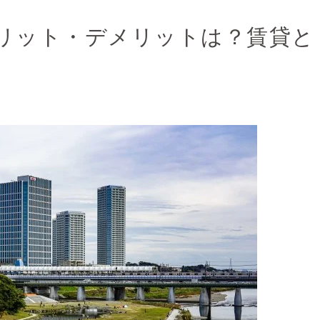
リット・デメリットは？賃貸と