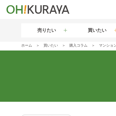
売りたい
買いたい
ホーム
買いたい
購入コラム
マンショ