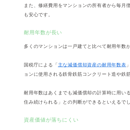
また、修繕費用をマンションの所有者から毎月
も安心です。
耐用年数が長い
多くのマンションは一戸建てと比べて耐用年数が
国税庁による「
主な減価償却資産の耐用年数表
ョンに使用される鉄骨鉄筋コンクリート造や鉄筋
耐用年数はあくまでも減価償却の計算時に用い
住み続けられる」との判断ができるといえるで
資産価値が落ちにくい