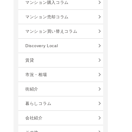
マンション購入コラム
マンション売却コラム
マンション買い替えコラム
Discovery Local
賃貸
市況・相場
街紹介
暮らしコラム
会社紹介