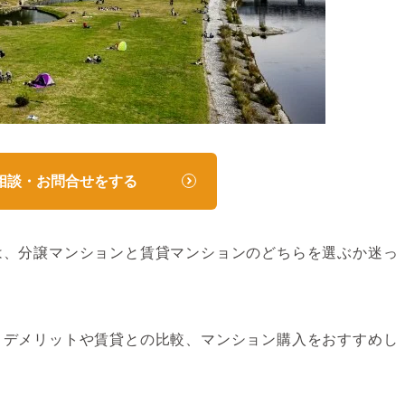
相談・お問合せをする
は、分譲マンションと賃貸マンションのどちらを選ぶか迷っ
・デメリットや賃貸との比較、マンション購入をおすすめし