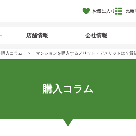
お気に入り
比較
店舗情報
会社情報
ン購入コラム
マンションを購入するメリット・デメリットは？賃
購入コラム