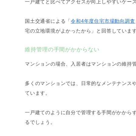
一戸建てと比べてアクセスが向上しやすいケー
国土交通省による「
令和4年度住宅市場動向調査
宅の立地環境がよかったから」と回答していま
維持管理の手間がかからない
マンションの場合、入居者はマンションの維持
多くのマンションでは、日常的なメンテナンス
ています。
一戸建てのように自分で管理する手間がかから
るでしょう。