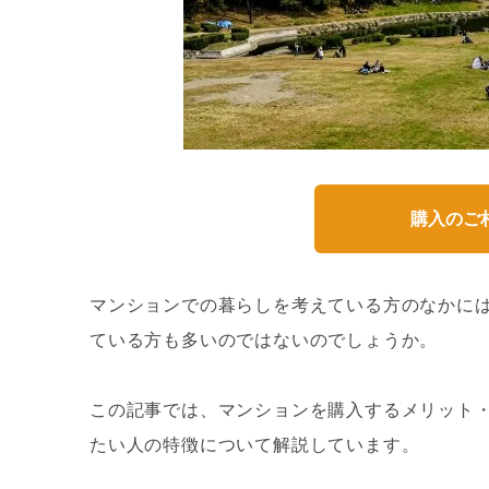
購入のご
マンションでの暮らしを考えている方のなかに
ている方も多いのではないのでしょうか。
この記事では、マンションを購入するメリット
たい人の特徴について解説しています。