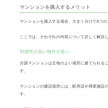
マンションを購入するメリット
マンションを購入する場合、大きく分けて6つの
ここでは、それぞれの内容について詳しく解説
利便性の高い物件が多い
分譲マンションは立地のよい場所に建てられる
す。
マンションの建設場所には、駅周辺や商業施設
す。