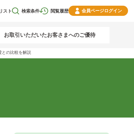
会員ページ
ログイン
リスト
検索条件
閲覧履歴
お取引いただいたお客さまへのご優待
貸との比較を解説