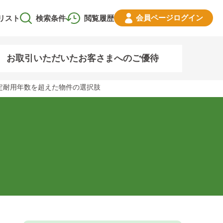
会員ページ
ログイン
リスト
検索条件
閲覧履歴
お取引いただいたお客さまへのご優待
定耐用年数を超えた物件の選択肢