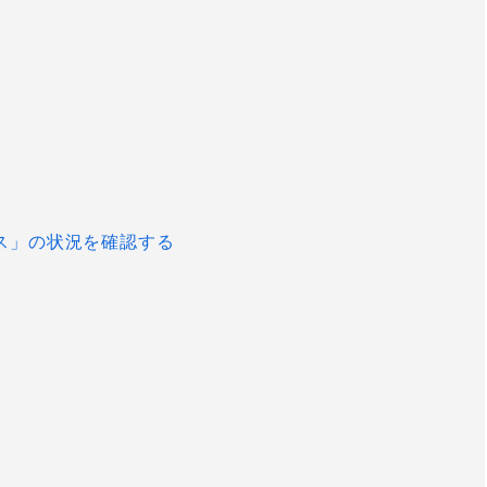
ス」の状況を確認する