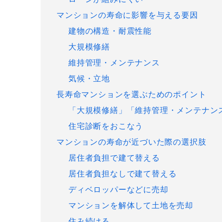
マンションの寿命に影響を与える要因
建物の構造・耐震性能
大規模修繕
維持管理・メンテナンス
気候・立地
長寿命マンションを選ぶためのポイント
「大規模修繕」「維持管理・メンテナン
住宅診断をおこなう
マンションの寿命が近づいた際の選択肢
居住者負担で建て替える
居住者負担なしで建て替える
ディベロッパーなどに売却
マンションを解体して土地を売却
住み続ける