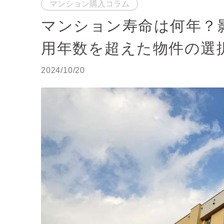
マンション購入コラム
マンション寿命は何年？
用年数を超えた物件の選
2024/10/20