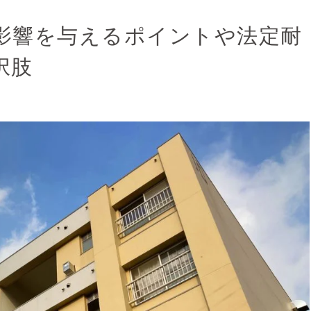
影響を与えるポイントや法定耐
択肢