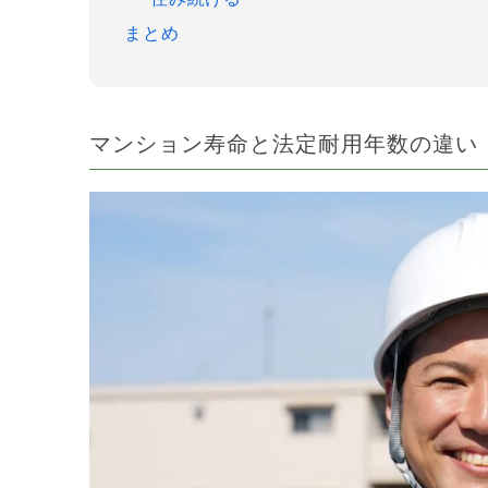
まとめ
マンション寿命と法定耐用年数の違い