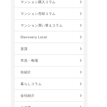
マンション購入コラム
マンション売却コラム
マンション買い替えコラム
Discovery Local
賃貸
市況・相場
街紹介
暮らしコラム
会社紹介