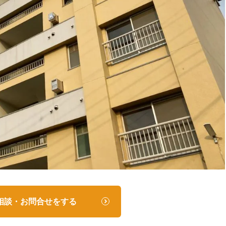
相談・お問合せをする