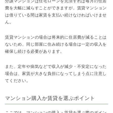
分譲マンションは住宅ローンを完済すれば毎月の住居
費を大幅に減らすことができますが、賃貸マンション
は借りている間は家賃を支払い続けなければいけませ
ん。
賃貸マンションの場合は将来的に住居費が減ることは
ないため、同じ部屋に住み続ける場合は一定の収入を
確保し続ける必要があります。
また、定年や病気などで収入が減少・不安定になった
場合は、家賃が大きな負担になってしまう点に注意し
てください。
マンション購入か賃貸を選ぶポイント
ここでは、マンションの購入・賃貸を選ぶ際のポイン