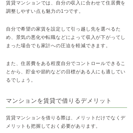
賃貸マンションでは、自分の収入に合わせて住居費を
調整しやすい点も魅力の1つです。
自分で希望の家賃を設定して引っ越し先を選べるた
め、景気の悪化や転職などによって収入が下がってし
まった場合でも家計への圧迫を軽減できます。
また、住居費をある程度自分でコントロールできるこ
とから、貯金や節約などの目標がある人にも適してい
るでしょう。
マンションを賃貸で借りるデメリット
賃貸マンションを借りる際は、メリットだけでなくデ
メリットも把握しておく必要があります。