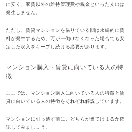
に安く、家賃以外の維持管理費や税金といった支出は
発生しません。
ただし、賃貸マンションを借りている間は永続的に賃
料が発生するため、万が一働けなくなった場合でも安
定した収入をキープし続ける必要があります。
マンション購入・賃貸に向いている人の特
徴
ここでは、マンション購入に向いている人の特徴と賃
貸に向いている人の特徴をそれぞれ解説しています。
マンションに引っ越す前に、どちらが当てはまるか確
認してみましょう。