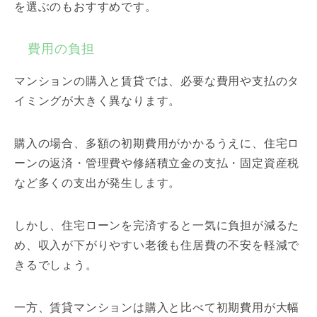
を選ぶのもおすすめです。
費用の負担
マンションの購入と賃貸では、必要な費用や支払のタ
イミングが大きく異なります。
購入の場合、多額の初期費用がかかるうえに、住宅ロ
ーンの返済・管理費や修繕積立金の支払・固定資産税
など多くの支出が発生します。
しかし、住宅ローンを完済すると一気に負担が減るた
め、収入が下がりやすい老後も住居費の不安を軽減で
きるでしょう。
一方、賃貸マンションは購入と比べて初期費用が大幅