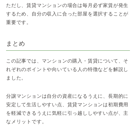
ただし、賃貸マンションの場合は毎月必ず家賃が発生
するため、自分の収入に合った部屋を選択することが
重要です。
まとめ
この記事では、マンションの購入・賃貸について、そ
れぞれのポイントや向いている人の特徴などを解説し
ました。
分譲マンションは自分の資産になるうえに、長期的に
安定して生活しやすい点、賃貸マンションは初期費用
を軽減できるうえに気軽に引っ越ししやすい点が、主
なメリットです。