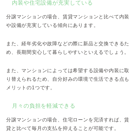
内装や住宅設備が充実している
分譲マンションの場合、賃貸マンションと比べて内装
や設備が充実している傾向にあります。
また、経年劣化や故障などの際に新品と交換できるた
め、長期間安心して暮らしやすいといえるでしょう。
また、マンションによっては希望する設備や内装に取
り替えられるため、自分好みの環境で生活できる点も
メリットの1つです。
月々の負担を軽減できる
分譲マンションの場合、住宅ローンを完済すれば、賃
貸と比べて毎月の支払を抑えることが可能です。