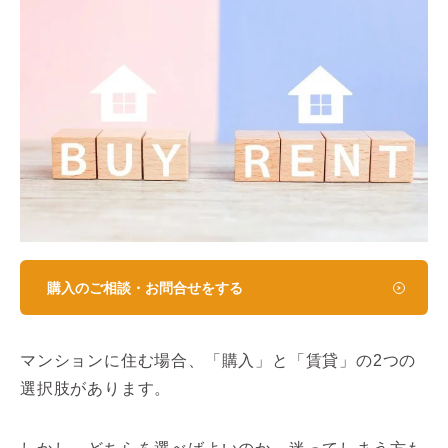
購入のご相談・お問合せをする
マンションに住む場合、「購入」と「賃貸」の2つの
選択肢があります。