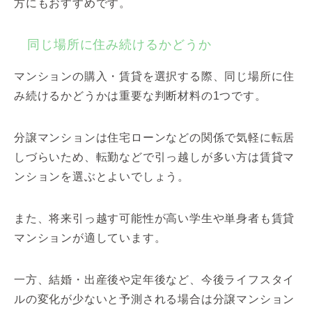
方にもおすすめです。
同じ場所に住み続けるかどうか
マンションの購入・賃貸を選択する際、同じ場所に住
み続けるかどうかは重要な判断材料の1つです。
分譲マンションは住宅ローンなどの関係で気軽に転居
しづらいため、転勤などで引っ越しが多い方は賃貸マ
ンションを選ぶとよいでしょう。
また、将来引っ越す可能性が高い学生や単身者も賃貸
マンションが適しています。
一方、結婚・出産後や定年後など、今後ライフスタイ
ルの変化が少ないと予測される場合は分譲マンション