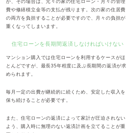
が、その場合は、元々の家の住宅ローン・月々の管理
費や修繕積立金等の支払が残ります。次の家の住居費
の両方を負担することが必要ですので、月々の負担が
重くなってしまいます。
住宅ローンを長期間返済しなければいけない
マンション購入では住宅ローンを利用するケースがほ
とんどですが、最長35年程度に及ぶ長期間の返済が求
められます。
毎月一定の出費が継続的に続くため、安定した収入を
保ち続けることが必要です。
また、住宅ローンの返済によって家計が圧迫されない
よう、購入時に無理のない返済計画を立てることが重