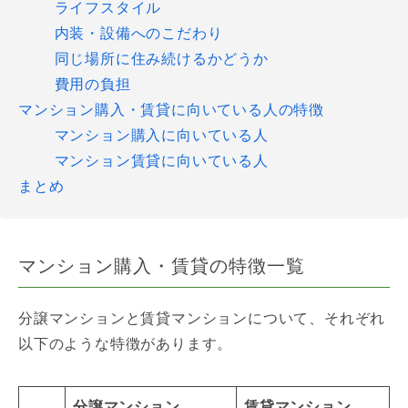
ライフスタイル
内装・設備へのこだわり
同じ場所に住み続けるかどうか
費用の負担
マンション購入・賃貸に向いている人の特徴
マンション購入に向いている人
マンション賃貸に向いている人
まとめ
マンション購入・賃貸の特徴一覧
分譲マンションと賃貸マンションについて、それぞれ
以下のような特徴があります。
分譲マンション
賃貸マンション