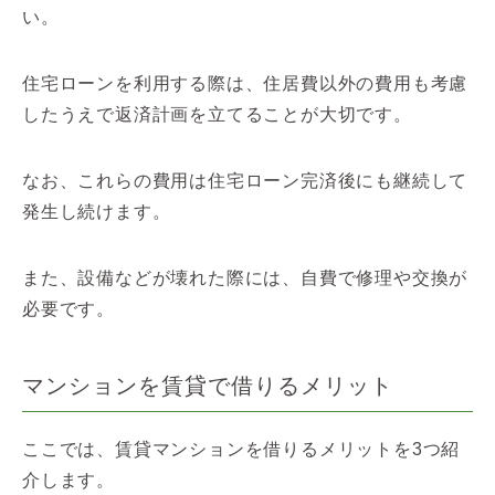
い。
住宅ローンを利用する際は、住居費以外の費用も考慮
したうえで返済計画を立てることが大切です。
なお、これらの費用は住宅ローン完済後にも継続して
発生し続けます。
また、設備などが壊れた際には、自費で修理や交換が
必要です。
マンションを賃貸で借りるメリット
ここでは、賃貸マンションを借りるメリットを3つ紹
介します。