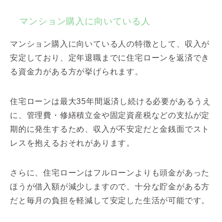
マンション購入に向いている人
マンション購入に向いている人の特徴として、収入が
安定しており、定年退職までに住宅ローンを返済でき
る資金力がある方が挙げられます。
住宅ローンは最大35年間返済し続ける必要があるうえ
に、管理費・修繕積立金や固定資産税などの支払が定
期的に発生するため、収入が不安定だと金銭面でスト
レスを抱えるおそれがあります。
さらに、住宅ローンはフルローンよりも頭金があった
ほうが借入額が減少しますので、十分な貯金がある方
だと毎月の負担を軽減して安定した生活が可能です。