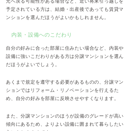
元へ戻る可能性がある場合など、近い将来引っ越しを
予定されている方は、結婚・出産後であっても賃貸マ
ンションを選んだほうがよいかもしれません。
内装・設備へのこだわり
自分の好みに合った部屋に住みたい場合など、内装や
設備に強いこだわりがある方は分譲マンションを選ん
だほうがよいでしょう。
あくまで規定を遵守する必要があるものの、分譲マン
ションではリフォーム・リノベーションを行えるた
め、自分の好みを部屋に反映させやすくなります。
また、分譲マンションのほうが設備のグレードが高い
傾向にあるため、よりよい設備に囲まれて暮らしたい