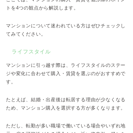
トを4つの観点から解説します。
マンションについて迷われている方はぜひチェックし
てみてください。
ライフスタイル
マンションに引っ越す際は、ライフスタイルのステー
ジや変化に合わせて購入・賃貸を選ぶのがおすすめで
す。
たとえば、結婚・出産後は転居する理由が少なくなる
ため、マンション購入を選択する方が多くなります。
ただし、転勤が多い職場で働いている場合やいずれ地