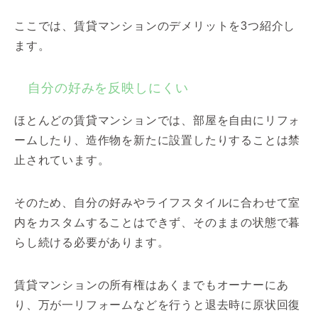
ここでは、賃貸マンションのデメリットを3つ紹介し
ます。
自分の好みを反映しにくい
ほとんどの賃貸マンションでは、部屋を自由にリフォ
ームしたり、造作物を新たに設置したりすることは禁
止されています。
そのため、自分の好みやライフスタイルに合わせて室
内をカスタムすることはできず、そのままの状態で暮
らし続ける必要があります。
賃貸マンションの所有権はあくまでもオーナーにあ
り、万が一リフォームなどを行うと退去時に原状回復