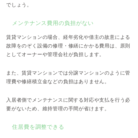
でしょう。
メンテナンス費用の負担がない
賃貸マンションの場合、経年劣化や借主の故意による
故障をのぞく設備の修理・修繕にかかる費用は、原則
としてオーナーや管理会社が負担します。
また、賃貸マンションでは分譲マンションのように管
理費や修繕積立金などの負担はありません。
入居者側でメンテナンスに関する対応や支払を行う必
要がないため、維持管理の手間が省けます。
住居費を調整できる