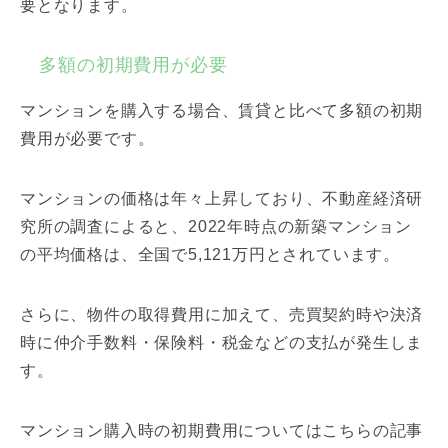
要となります。
多額の初期費用が必要
マンションを購入する場合、賃貸と比べて多額の初期
費用が必要です。
マンションの価格は年々上昇しており、不動産経済研
究所の調査によると、2022年時点の新築マンション
の平均価格は、全国で5,121万円とされています。
さらに、物件の取得費用に加えて、売買契約時や決済
時に仲介手数料・保険料・税金などの支払が発生しま
す。
マンション購入時の初期費用についてはこちらの記事