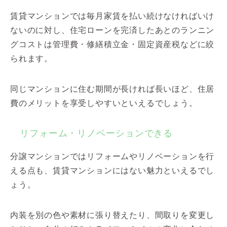
賃貸マンションでは毎月家賃を払い続けなければいけ
ないのに対し、住宅ローンを完済したあとのランニン
グコストは管理費・修繕積立金・固定資産税などに絞
られます。
同じマンションに住む期間が長ければ長いほど、住居
費のメリットを享受しやすいといえるでしょう。
リフォーム・リノベーションできる
分譲マンションではリフォームやリノベーションを行
える点も、賃貸マンションにはない魅力といえるでし
ょう。
内装を別の色や素材に張り替えたり、間取りを変更し