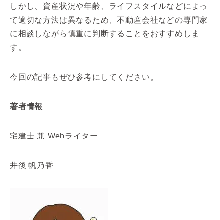
しかし、資産状況や年齢、ライフスタイルなどによっ
て適切な方法は異なるため、不動産会社などの専門家
に相談しながら慎重に判断することをおすすめしま
す。
今回の記事もぜひ参考にしてください。
著者情報
宅建士 兼 Webライター
井後 帆乃香