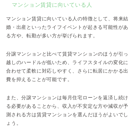
マンション賃貸に向いている人
マンション賃貸に向いている人の特徴として、将来結
婚・出産といったライフイベントが起きる可能性があ
る方や、転勤が多い方が挙げられます。
分譲マンションと比べて賃貸マンションのほうが引っ
越しのハードルが低いため、ライフスタイルの変化に
合わせて柔軟に対応しやすく、さらに転居にかかる出
費を抑えることが可能です。
また、分譲マンションは毎月住宅ローンを返済し続け
る必要があることから、収入が不安定な方や減収が予
測される方は賃貸マンションを選んだほうがよいでし
ょう。