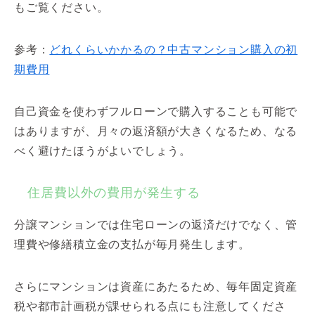
もご覧ください。
参考：
どれくらいかかるの？中古マンション購入の初
期費用
自己資金を使わずフルローンで購入することも可能で
はありますが、月々の返済額が大きくなるため、なる
べく避けたほうがよいでしょう。
住居費以外の費用が発生する
分譲マンションでは住宅ローンの返済だけでなく、管
理費や修繕積立金の支払が毎月発生します。
さらにマンションは資産にあたるため、毎年固定資産
税や都市計画税が課せられる点にも注意してくださ