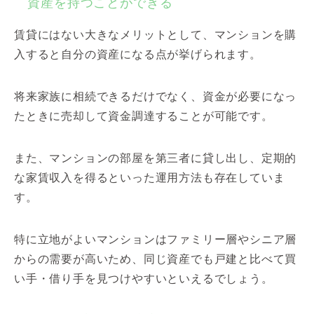
資産を持つことができる
賃貸にはない大きなメリットとして、マンションを購
入すると自分の資産になる点が挙げられます。
将来家族に相続できるだけでなく、資金が必要になっ
たときに売却して資金調達することが可能です。
また、マンションの部屋を第三者に貸し出し、定期的
な家賃収入を得るといった運用方法も存在していま
す。
特に立地がよいマンションはファミリー層やシニア層
からの需要が高いため、同じ資産でも戸建と比べて買
い手・借り手を見つけやすいといえるでしょう。