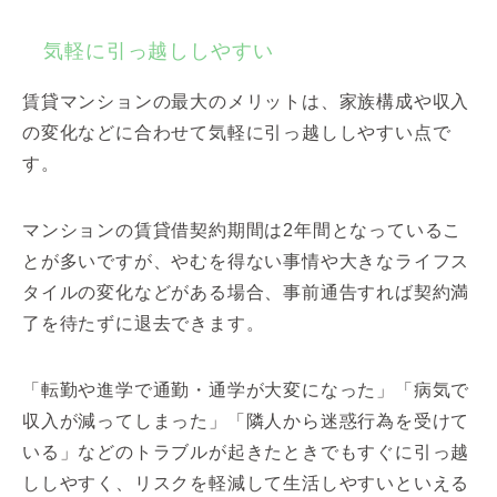
気軽に引っ越ししやすい
賃貸マンションの最大のメリットは、家族構成や収入
の変化などに合わせて気軽に引っ越ししやすい点で
す。
マンションの賃貸借契約期間は2年間となっているこ
とが多いですが、やむを得ない事情や大きなライフス
タイルの変化などがある場合、事前通告すれば契約満
了を待たずに退去できます。
「転勤や進学で通勤・通学が大変になった」「病気で
収入が減ってしまった」「隣人から迷惑行為を受けて
いる」などのトラブルが起きたときでもすぐに引っ越
ししやすく、リスクを軽減して生活しやすいといえる