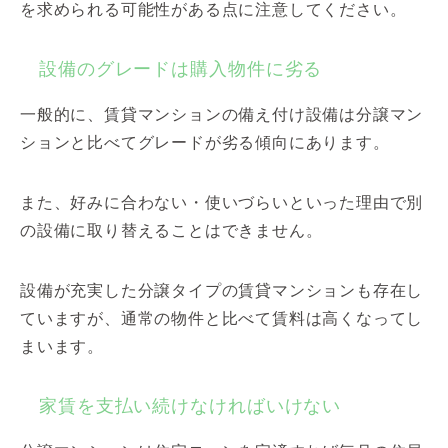
を求められる可能性がある点に注意してください。
設備のグレードは購入物件に劣る
一般的に、賃貸マンションの備え付け設備は分譲マン
ションと比べてグレードが劣る傾向にあります。
また、好みに合わない・使いづらいといった理由で別
の設備に取り替えることはできません。
設備が充実した分譲タイプの賃貸マンションも存在し
ていますが、通常の物件と比べて賃料は高くなってし
まいます。
家賃を支払い続けなければいけない