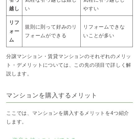
越し
い
やすい
リフ
規則に則って好みのリ
リフォームできな
ォー
フォームができる
いことが多い
ム
分譲マンション・賃貸マンションのそれぞれのメリッ
ト・デメリットについては、この先の項目で詳しく解
説します。
マンションを購入するメリット
ここでは、マンションを購入するメリットを4つ紹介
します。