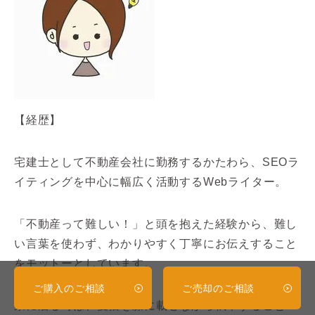
【経歴】
宅建士として不動産会社に勤務するかたわら、SEOラ
イティングを中心に幅広く活動するWebライター。
「不動産って難しい！」と頭を抱えた経験から、難し
い言葉を使わず、わかりやすく丁寧にお伝えすること
をモットーとしています。
ご購入のご相談
ご売却のご相談
家に居る時は、愛猫を膝に載せながら執筆すること