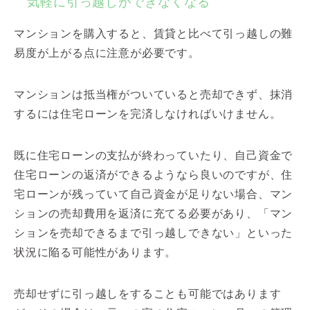
気軽に引っ越しができなくなる
マンションを購入すると、賃貸と比べて引っ越しの難
易度が上がる点に注意が必要です。
マンションは抵当権がついていると売却できず、抹消
するには住宅ローンを完済しなければいけません。
既に住宅ローンの支払が終わっていたり、自己資金で
住宅ローンの返済ができるようなら良いのですが、住
宅ローンが残っていて自己資金が足りない場合、マン
ションの売却費用を返済に充てる必要があり、「マン
ションを売却できるまで引っ越しできない」といった
状況に陥る可能性があります。
売却せずに引っ越しをすることも可能ではあります