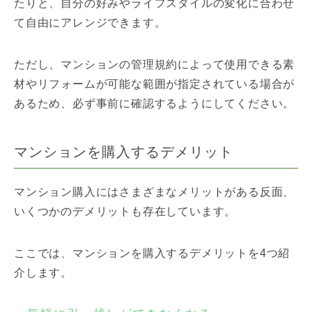
たりと、自分の好みやライフスタイルの変化に合わせ
て自由にアレンジできます。
ただし、マンションの管理規約によって使用できる素
材やリフォームが可能な範囲が指定されている場合が
あるため、必ず事前に確認するようにしてください。
マンションを購入するデメリット
マンション購入にはさまざまなメリットがある反面、
いくつかのデメリットも存在しています。
ここでは、マンションを購入するデメリットを4つ紹
介します。