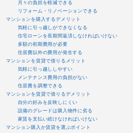
月々の負担を軽減できる
リフォーム・リノベーションできる
マンションを購入するデメリット
気軽に引っ越しができなくなる
住宅ローンを長期間返済しなければいけない
多額の初期費用が必要
住居費以外の費用が発生する
マンションを賃貸で借りるメリット
気軽に引っ越ししやすい
メンテナンス費用の負担がない
住居費を調整できる
マンションを賃貸で借りるデメリット
自分の好みを反映しにくい
設備のグレードは購入物件に劣る
家賃を支払い続けなければいけない
マンション購入か賃貸を選ぶポイント