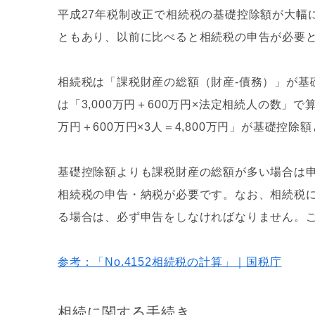
平成27年税制改正で相続税の基礎控除額が大幅
ともあり、以前に比べると相続税の申告が必要
相続税は「課税財産の総額（財産-債務）」が基
は「3,000万円＋600万円×法定相続人の数」
万円＋600万円×3人＝4,800万円」が基礎控除
基礎控除額よりも課税財産の総額が多い場合は申
相続税の申告・納税が必要です。なお、相続税
る場合は、必ず申告をしなければなりません。
参考：「No.4152相続税の計算」｜国税庁
相続に関する手続き