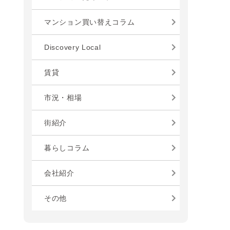
マンション買い替えコラム
Discovery Local
賃貸
市況・相場
街紹介
暮らしコラム
会社紹介
その他