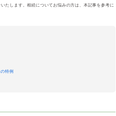
介いたします。相続についてお悩みの方は、本記事を参考に
税の特例