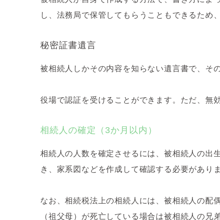
し、法務局で保管してもらうこともできるため
秘密証書遺言
被相続人しかその内容を知らない遺言書で、そ
役場で認証を受けることができます。ただ、無
相続人の確定（3か月以内）
相続人の人数を確定させるには、被相続人の出
き、家系図などを作成して確認する必要があり
なお、相続税法上の相続人には、被相続人の配
（祖父母）が死亡している場合は被相続人の兄