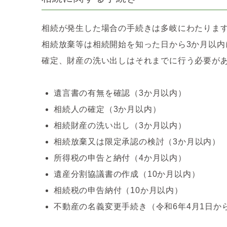
相続が発生した場合の手続きは多岐にわたりま
相続放棄等は相続開始を知った日から3か月以
確定、財産の洗い出しはそれまでに行う必要が
遺言書の有無を確認（3か月以内）
相続人の確定（3か月以内）
相続財産の洗い出し（3か月以内）
相続放棄又は限定承認の検討（3か月以内）
所得税の申告と納付（4か月以内）
遺産分割協議書の作成（10か月以内）
相続税の申告納付（10か月以内）
不動産の名義変更手続き（令和6年4月1日か