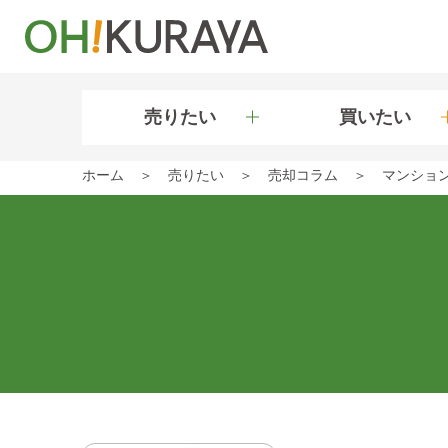
売りたい
買いたい
ホーム
売りたい
売却コラム
マンショ