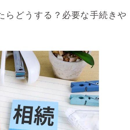
たらどうする？必要な手続きや