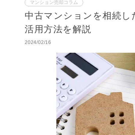
マンション売却コラム
中古マンションを相続し
活用方法を解説
2024/02/16