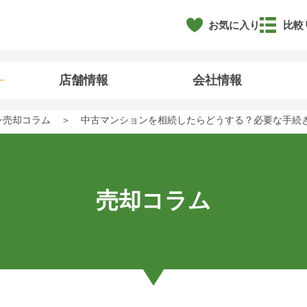
お気に入り
比較
店舗情報
会社情報
ン売却コラム
中古マンションを相続したらどうする？必要な手続
売却コラム