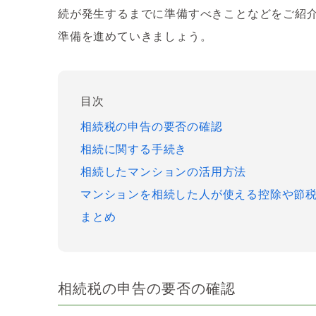
続が発生するまでに準備すべきことなどをご紹
準備を進めていきましょう。
目次
相続税の申告の要否の確認
相続に関する手続き
相続したマンションの活用方法
マンションを相続した人が使える控除や節
まとめ
相続税の申告の要否の確認