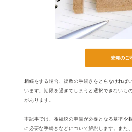
売却のご
相続をする場合、複数の手続きをとらなければ
います。期限を過ぎてしまうと選択できないも
があります。
本記事では、相続税の申告が必要となる基準や
に必要な手続きなどについて解説します。また