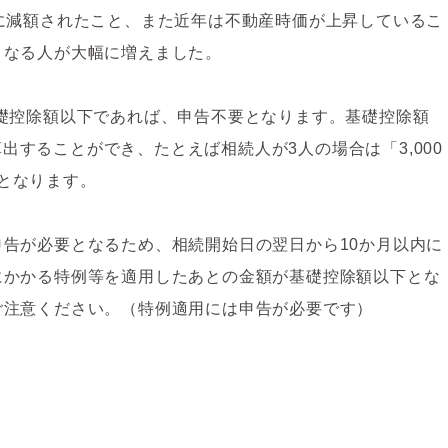
に減額されたこと、また近年は不動産時価が上昇しているこ
となる人が大幅に増えました。
礎控除額以下であれば、申告不要となります。基礎控除額
で算出することができ、たとえば相続人が3人の場合は「3,000
額となります。
告が必要となるため、相続開始日の翌日から10か月以内に
にかかる特例等を適用したあとの金額が基礎控除額以下とな
ご注意ください。（特例適用には申告が必要です）