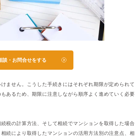
相談・お問合せをする
いけません。こうした手続きにはそれぞれ期限が定められて
のもあるため、期限に注意しながら順序よく進めていく必要
相続税の計算方法、そして相続でマンションを取得した場合
、相続により取得したマンションの活用方法別の注意点、相