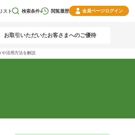
会員ページ
ログイン
リスト
検索条件
閲覧履歴
お取引いただいたお客さまへのご優待
きや活用方法を解説