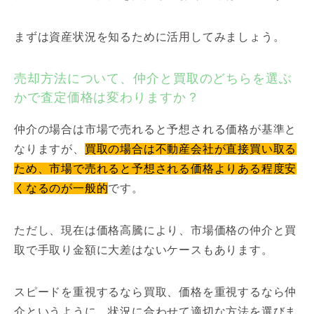
まずは資産状況を知るために活用してみましょう。
売却方法について、仲介と買取のどちらを選ぶ
かで査定価格は変わりますか？
仲介の場合は市場で売れると予想される価格が基準と
なりますが、
買取の場合は不動産会社が直接買い取る
ため、市場で売れると予想される価格よりある程度安
くなるのが一般的
です。
ただし、現在は価格高騰により、市場価格の仲介と買
取で手取り金額に大差はないケースもあります。
スピードを重視するなら買取、価格を重視するなら仲
介というように、状況に合わせて適切な方法を選びま