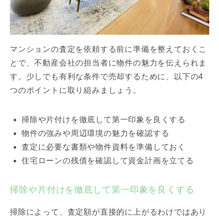
マンションの査定を依頼する前に準備を整えておくこ
とで、不動産会社の担当者に物件の魅力を伝えられま
す。少しでも有利な条件で売却するために、以下の4
つのポイントに取り組みましょう。
掃除や片付けを徹底して第一印象を良くする
物件の強みや周辺環境の魅力を確認する
査定に必要な書類や物件資料を準備しておく
住宅ローンの残債を確認して資金計画を立てる
掃除や片付けを徹底して第一印象を良くする
掃除によって、査定額が直接的に上がるわけではあり