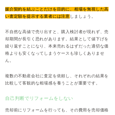
媒介契約を結ぶことだけを目的に、相場を無視した高
い査定額を提示する業者には注意
しましょう。
不自然な高値で売り出すと、購入検討者が現れず、売
却期間が長引く恐れがあります。結果として値下げを
繰り返すことになり、本来売れるはずだった適切な価
格よりも安くなってしまうケースも珍しくありませ
ん。
複数の不動産会社に査定を依頼し、それぞれの結果を
比較して客観的な相場感を養うことが重要です。
自己判断でリフォームをしない
売却前にリフォームを行っても、その費用を売却価格