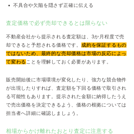
不具合や欠陥を隠さず正確に伝える
査定価格で必ず売却できるとは限らない
不動産会社から提示される査定額は、3か月程度で売
却できると予想される価格です。
成約を保証するもの
ではないため、最終的な売却価格は市場の反応によっ
て変わる
ことを理解しておく必要があります。
販売開始後に市場環境が変化したり、強力な競合物件
が出現したりすれば、査定額を下回る価格で取引され
る可能性もあります。提示された金額に納得したうえ
で売出価格を決定できるよう、価格の根拠については
担当者へ詳細に確認しましょう。
相場からかけ離れたおとり査定に注意する