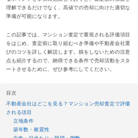
理解できるだけでなく、高値での売却に向けた適切な
準備が可能になります。
この記事では、マンション査定で重視される評価項目
をはじめ、査定前に取り組むべき準備や不動産会社選
びのコツを詳しく解説します。損をしないための注意
点も紹介するので、納得できる条件で売却活動をスタ
ートさせるために、ぜひ参考にしてください。
目次
不動産会社はどこを見る？マンション売却査定で評価
される項目
立地条件
築年数・耐震性