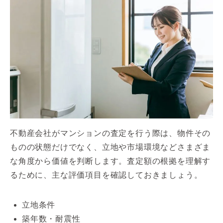
不動産会社がマンションの査定を行う際は、物件その
ものの状態だけでなく、立地や市場環境などさまざま
な角度から価値を判断します。査定額の根拠を理解す
るために、主な評価項目を確認しておきましょう。
立地条件
築年数・耐震性