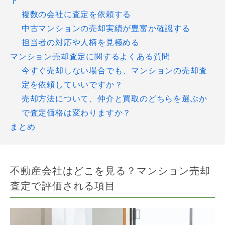
ト
複数の会社に査定を依頼する
中古マンションの売却実績が豊富か確認する
担当者の対応や人柄を見極める
マンション売却査定に関するよくある質問
今すぐ売却しない場合でも、マンションの売却査
定を依頼していいですか？
売却方法について、仲介と買取のどちらを選ぶか
で査定価格は変わりますか？
まとめ
不動産会社はどこを見る？マンション売却
査定で評価される項目