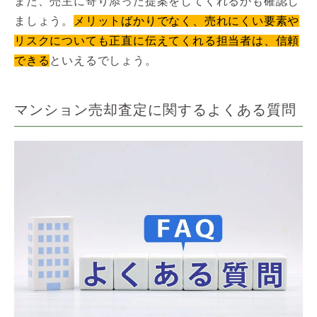
また、売主に寄り添った提案をしてくれるかも確認し
ましょう。
メリットばかりでなく、売れにくい要素や
リスクについても正直に伝えてくれる担当者は、信頼
できる
といえるでしょう。
マンション売却査定に関するよくある質問