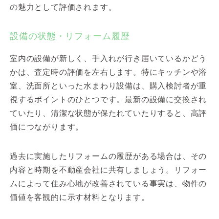
の魅力として評価されます。
設備の状態・リフォーム履歴
室内の設備が新しく、手入れが行き届いているかどう
かは、査定時の評価を左右します。特にキッチンや浴
室、洗面所といった水まわり設備は、購入検討者が重
視するポイントのひとつです。最新の設備に交換され
ていたり、清潔な状態が保たれていたりすると、高評
価につながります。
過去に実施したリフォームの履歴がある場合は、その
内容と時期を不動産会社に共有しましょう。リフォー
ムによって住み心地が改善されている事実は、物件の
価値を客観的に示す材料となります。