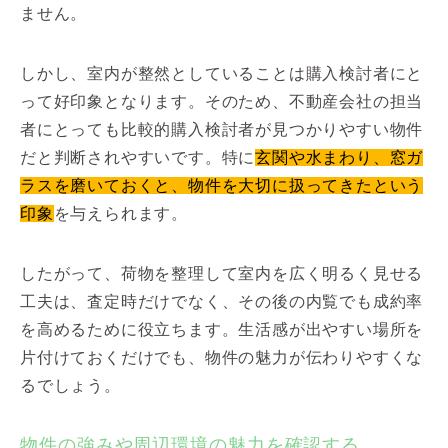
ません。
しかし、室内が整然としていることは購入検討者にと
って好印象となります。そのため、不動産会社の担当
者にとっても比較的購入検討者が見つかりやすい物件
だと判断されやすいです。特に
玄関や水まわり、窓ガ
ラスを磨いておくと、物件を大切に扱ってきたという
印象
を与えられます。
したがって、荷物を整理して室内を広く明るく見せる
工夫は、査定時だけでなく、その後の内覧でも成約率
を高めるために役立ちます。生活感が出やすい場所を
片付けておくだけでも、物件の魅力が伝わりやすくな
るでしょう。
物件の強みや周辺環境の魅力を確認する