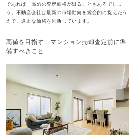
であれば、高めの査定価格が出ることもあるでしょ
う。不動産会社は最新の市場動向を総合的に捉えたう
えで、適正な価格を判断しています。
高値を目指す！マンション売却査定前に準
備すべきこと