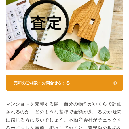
売却のご相談・お問合せをする
マンションを売却する際、自分の物件がいくらで評価
されるのか、どのような基準で金額が決まるのか疑問
に感じる方は多いでしょう。不動産会社がチェックす
るポイントを事前に把握しておくと、査定額の根拠を