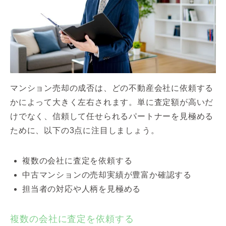
マンション売却の成否は、どの不動産会社に依頼する
かによって大きく左右されます。単に査定額が高いだ
けでなく、信頼して任せられるパートナーを見極める
ために、以下の3点に注目しましょう。
複数の会社に査定を依頼する
中古マンションの売却実績が豊富か確認する
担当者の対応や人柄を見極める
複数の会社に査定を依頼する