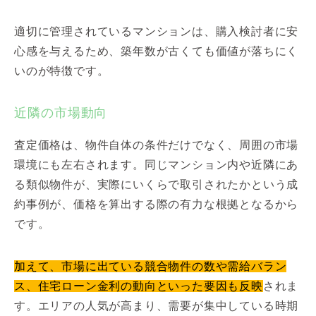
適切に管理されているマンションは、購入検討者に安
心感を与えるため、築年数が古くても価値が落ちにく
いのが特徴です。
近隣の市場動向
査定価格は、物件自体の条件だけでなく、周囲の市場
環境にも左右されます。同じマンション内や近隣にあ
る類似物件が、実際にいくらで取引されたかという成
約事例が、価格を算出する際の有力な根拠となるから
です。
加えて、市場に出ている競合物件の数や需給バラン
ス、住宅ローン金利の動向といった要因も反映
されま
す。エリアの人気が高まり、需要が集中している時期