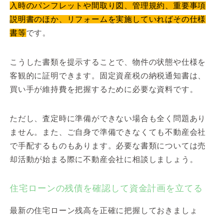
入時のパンフレットや間取り図、管理規約、重要事項
説明書のほか、リフォームを実施していればその仕様
書等
です。
こうした書類を提示することで、物件の状態や仕様を
客観的に証明できます。固定資産税の納税通知書は、
買い手が維持費を把握するために必要な資料です。
ただし、査定時に準備ができない場合も全く問題あり
ません。また、ご自身で準備できなくても不動産会社
で手配するものもあります。必要な書類については売
却活動が始まる際に不動産会社に相談しましょう。
住宅ローンの残債を確認して資金計画を立てる
最新の住宅ローン残高を正確に把握しておきましょ