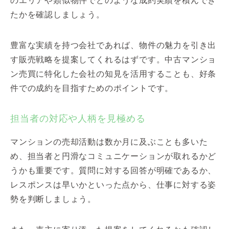
のエリアや類似物件でどのような成約実績を積んでき
たかを確認しましょう。
豊富な実績を持つ会社であれば、物件の魅力を引き出
す販売戦略を提案してくれるはずです。中古マンショ
ン売買に特化した会社の知見を活用することも、好条
件での成約を目指すためのポイントです。
担当者の対応や人柄を見極める
マンションの売却活動は数か月に及ぶことも多いた
め、担当者と円滑なコミュニケーションが取れるかど
うかも重要です。質問に対する回答が明確であるか、
レスポンスは早いかといった点から、仕事に対する姿
勢を判断しましょう。