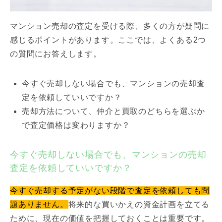
マンション売却の査定を受ける際、多くの方が疑問に
感じるポイントがあります。ここでは、よくある2つ
の質問にお答えします。
今すぐ売却しない場合でも、マンションの売却査
定を依頼していいですか？
売却方法について、仲介と買取のどちらを選ぶか
で査定価格は変わりますか？
今すぐ売却しない場合でも、マンションの売却
査定を依頼していいですか？
今すぐ売却する予定がない段階で査定を依頼しても問
題ありません。
将来的な買いかえの資金計画を立てる
ために、現在の価値を把握しておくことは重要です。