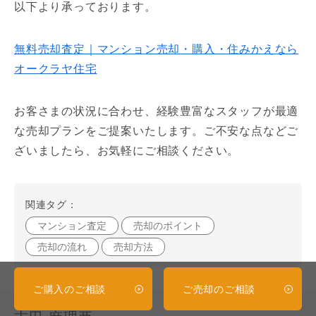
以下より承っております。
無料売却査定｜マンション売却・購入・住みかえなら
オークラヤ住宅
お客さまの状況に合わせ、経験豊富なスタッフが最適
な売却プランをご提案いたします。ご不安な点などご
ざいましたら、お気軽にご相談ください。
関連タグ：
マンション査定
売却のポイント
売却の流れ
売却方法
ご購入のご相談
ご売却のご相談