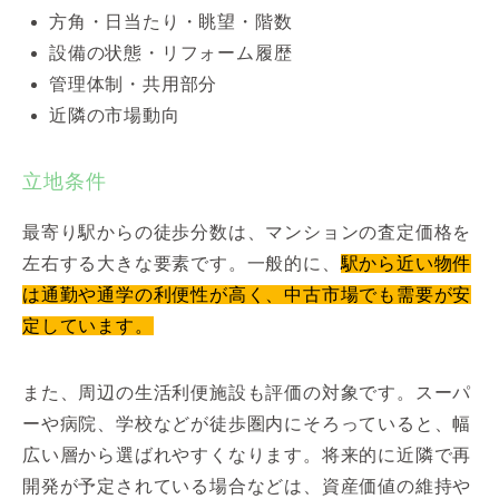
方角・日当たり・眺望・階数
設備の状態・リフォーム履歴
管理体制・共用部分
近隣の市場動向
立地条件
最寄り駅からの徒歩分数は、マンションの査定価格を
左右する大きな要素です。一般的に、
駅から近い物件
は通勤や通学の利便性が高く、中古市場でも需要が安
定しています。
また、周辺の生活利便施設も評価の対象です。スーパ
ーや病院、学校などが徒歩圏内にそろっていると、幅
広い層から選ばれやすくなります。将来的に近隣で再
開発が予定されている場合などは、資産価値の維持や