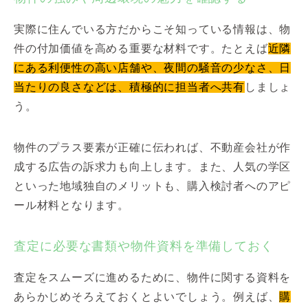
実際に住んでいる方だからこそ知っている情報は、物
件の付加価値を高める重要な材料です。たとえば
近隣
にある利便性の高い店舗や、夜間の騒音の少なさ、日
当たりの良さなどは、積極的に担当者へ共有
しましょ
う。
物件のプラス要素が正確に伝われば、不動産会社が作
成する広告の訴求力も向上します。また、人気の学区
といった地域独自のメリットも、購入検討者へのアピ
ール材料となります。
査定に必要な書類や物件資料を準備しておく
査定をスムーズに進めるために、物件に関する資料を
あらかじめそろえておくとよいでしょう。例えば、
購