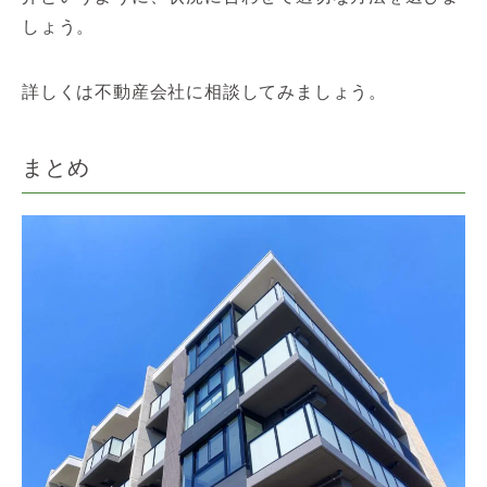
しょう。
詳しくは不動産会社に相談してみましょう。
まとめ