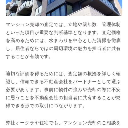
マンション売却の査定では、立地や築年数、管理体制
といった項目が重要な判断基準となります。査定価格
を高めるためには、水まわりを中心とした清掃を徹底
し、居住者ならではの周辺環境の魅力を担当者に共有
することが有効です。
適切な評価を得るためには、査定額の根拠を詳しく確
認し、信頼できる不動産会社をパートナーとして選ぶ
必要があります。事前に物件の強みや売却の際に不安
に思うことを不動産会社の担当者に共有することが納
得できる形での取引につながります。
弊社オークラヤ住宅でも、マンション売却のご相談を