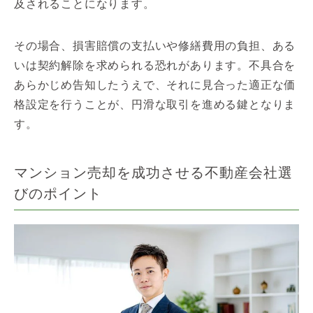
及されることになります。
その場合、損害賠償の支払いや修繕費用の負担、ある
いは契約解除を求められる恐れがあります。不具合を
あらかじめ告知したうえで、それに見合った適正な価
格設定を行うことが、円滑な取引を進める鍵となりま
す。
マンション売却を成功させる不動産会社選
びのポイント