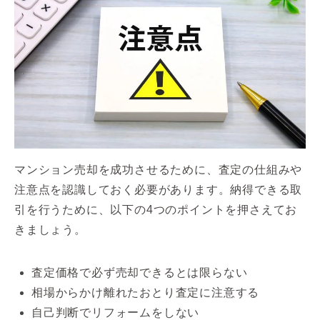
マンション売却を成功させるために、査定の仕組みや
注意点を認識しておく必要があります。納得できる取
引を行うために、以下の4つのポイントを押さえてお
きましょう。
査定価格で必ず売却できるとは限らない
相場からかけ離れたおとり査定に注意する
自己判断でリフォームをしない