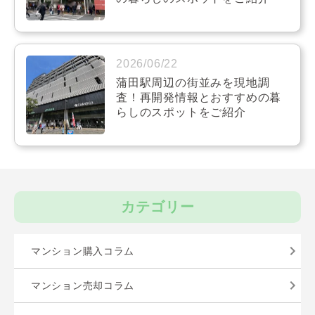
2026/06/22
蒲田駅周辺の街並みを現地調
査！再開発情報とおすすめの暮
らしのスポットをご紹介
カテゴリー
マンション購入コラム
マンション売却コラム