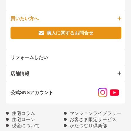
買いたい方へ
購入に関するお問合せ
リフォームしたい
店舗情報
公式SNSアカウント
住宅コラム
マンションライブラリー
住宅ローン
お客さま限定サービス
税金について
かたつむり倶楽部