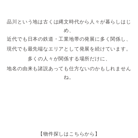
品川という地は古くは縄文時代から人々が暮らしはじ
め、
近代でも日本の鉄道・工業地帯の発展に多く関係し、
現代でも最先端なエリアとして発展を続けています。
多くの人々が関係する場所だけに、
地名の由来も諸説あっても仕方ないのかもしれません
ね。
【物件探しはこちらから】