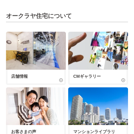
オークラヤ住宅について
店舗情報
CMギャラリー
お客さまの声
マンションライブラリ