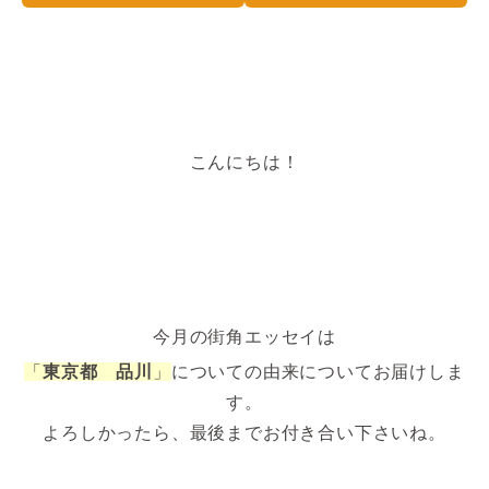
こんにちは！
今月の街角エッセイは
「
東京都 品川
」
についての由来についてお届けしま
す。
よろしかったら、最後までお付き合い下さいね。