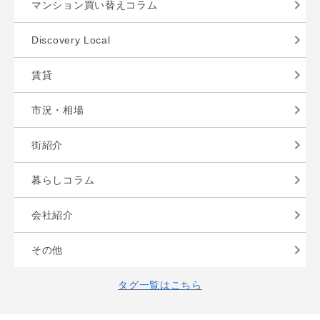
マンション買い替えコラム
Discovery Local
賃貸
市況・相場
街紹介
暮らしコラム
会社紹介
その他
タグ一覧はこちら