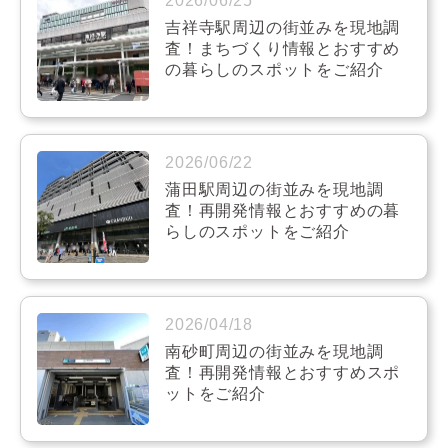
2026/06/25
吉祥寺駅周辺の街並みを現地調
査！まちづくり情報とおすすめ
の暮らしのスポットをご紹介
2026/06/22
蒲田駅周辺の街並みを現地調
査！再開発情報とおすすめの暮
らしのスポットをご紹介
2026/04/18
南砂町周辺の街並みを現地調
査！再開発情報とおすすめスポ
ットをご紹介