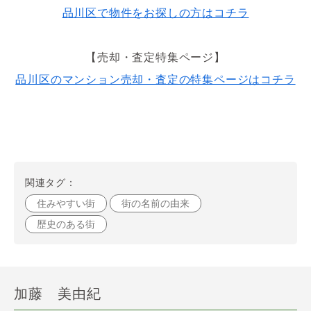
品川区で物件をお探しの方はコチラ
【売却・査定特集ページ】
品川区のマンション売却・査定の特集ページはコチラ
関連タグ：
住みやすい街
街の名前の由来
歴史のある街
加藤 美由紀