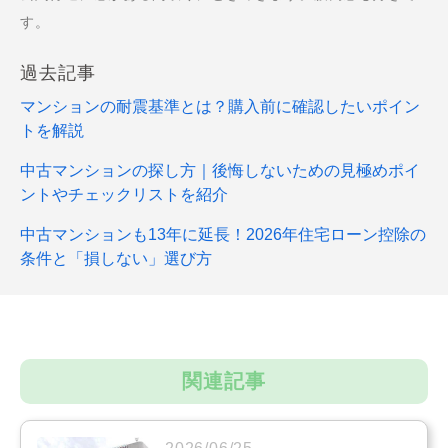
す。
過去記事
マンションの耐震基準とは？購入前に確認したいポイン
トを解説
中古マンションの探し方｜後悔しないための見極めポイ
ントやチェックリストを紹介
中古マンションも13年に延長！2026年住宅ローン控除の
条件と「損しない」選び方
関連記事