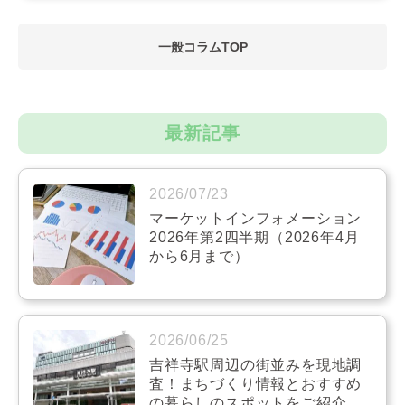
一般コラムTOP
最新記事
2026/07/23
マーケットインフォメーション
2026年第2四半期（2026年4月
から6月まで）
2026/06/25
吉祥寺駅周辺の街並みを現地調
査！まちづくり情報とおすすめ
の暮らしのスポットをご紹介