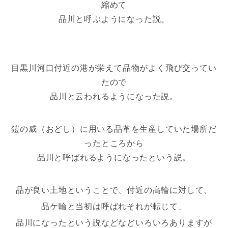
縮めて
品川と呼ぶようになった説。
目黒川河口付近の港が栄えて品物がよく飛び交ってい
たので
品川と云われるようになった説。
鎧の威（おどし）に用いる品革を生産していた場所だ
ったところから
品川と呼ばれるようになったという説。
品が良い土地ということで、付近の高輪に対して、
品ケ輪と当初は呼ばれそれが転じて、
品川になったという説などなどいろいろありますが