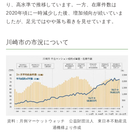
り、高水準で推移しています。一方、在庫件数は
2020年頃に一時減少した後、増加傾向が続いていま
したが、足元ではやや落ち着きを見せています。
川崎市の市況について
資料：月例マーケットウォッチ 公益財団法人 東日本不動産流
通機構より作成