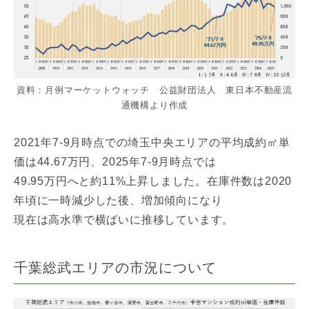
資料：月例マーケットウォッチ 公益財団法人 東日本不動産流
通機構より作成
2021年7-9月時点での埼玉中央エリアの平均成約㎡単
価は44.67万円、2025年7-9月時点では
49.95万円へと約11%上昇しました。在庫件数は2020
年頃に一時減少した後、増加傾向になり
現在は高水準で横ばいに推移しています。
千葉総武エリアの市況について