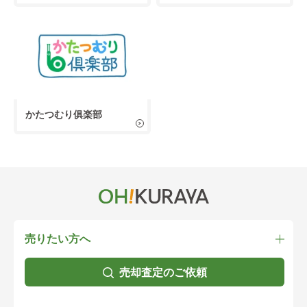
かたつむり俱楽部
売りたい方へ
売却査定のご依頼