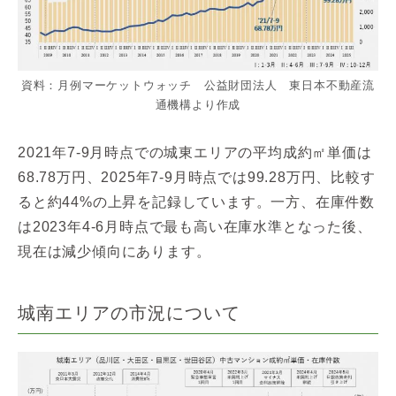
資料：月例マーケットウォッチ 公益財団法人 東日本不動産流
通機構より作成
2021年7-9月時点での城東エリアの平均成約㎡単価は
68.78万円、2025年7-9月時点では99.28万円、比較す
ると約44%の上昇を記録しています。一方、在庫件数
は2023年4-6月時点で最も高い在庫水準となった後、
現在は減少傾向にあります。
城南エリアの市況について