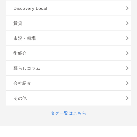
Discovery Local
賃貸
市況・相場
街紹介
暮らしコラム
会社紹介
その他
タグ一覧はこちら