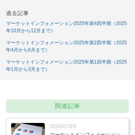
過去記事
マーケットインフォメーション2025年第4四半期（2025
年10月から12月まで）
マーケットインフォメーション2025年第2四半期（2025
年4月から6月まで）
マーケットインフォメーション2025年第1四半期（2025
年1月から3月まで）
関連記事
2026/07/23
マーケットインフォメーション