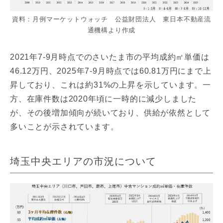
資料：月例マーケットウォッチ 公益財団法人 東日本不動産流
通機構より作成
2021年7-9月時点でのさいたま市の平均成約㎡単価は
46.12万円、2025年7-9月時点では60.81万円にまで上
昇しており、これは約31%の上昇を示しています。一
方、在庫件数は2020年頃に一時的に減少しました
が、その後増加傾向が続いており、供給が依然として
多いことが示されています。
埼玉中央エリアの市況について