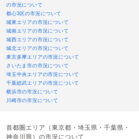
の市況について
都心3区の市況について
城東エリアの市況について
城南エリアの市況について
城西エリアの市況について
城北エリアの市況について
東京多摩エリアの市況について
さいたま市の市況について
埼玉中央エリアの市況について
千葉総武エリアの市況について
横浜市の市況について
川崎市の市況について
首都圏エリア（東京都・埼玉県・千葉県・
神奈川県）の市況について