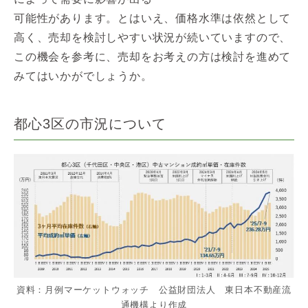
可能性があります。とはいえ、価格水準は依然として
高く、売却を検討しやすい状況が続いていますので、
この機会を参考に、売却をお考えの方は検討を進めて
みてはいかがでしょうか。
都心3区の市況について
資料：月例マーケットウォッチ 公益財団法人 東日本不動産流
通機構より作成