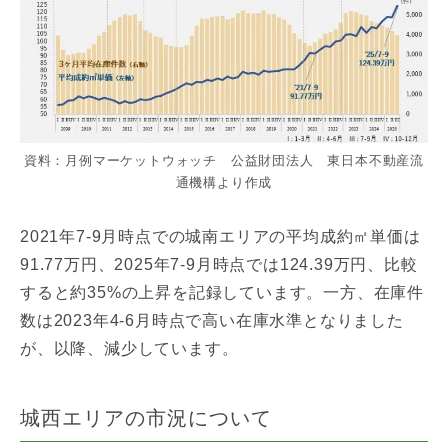
資料：月例マーケットウォッチ 公益財団法人 東日本不動産流
通機構より作成
2021年7-9月時点での城南エリアの平均成約㎡単価は
91.77万円、2025年7-9月時点では124.39万円、比較
すると約35%の上昇を記録しています。一方、在庫件
数は2023年4-6月時点で高い在庫水準となりました
が、以降、減少しています。
城西エリアの市況について