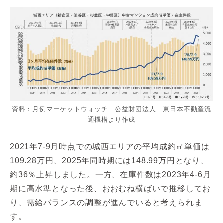
資料：月例マーケットウォッチ 公益財団法人 東日本不動産流
通機構より作成
2021年7-9月時点での城西エリアの平均成約㎡単価は
109.28万円、2025年同時期には148.99万円となり、
約36％上昇しました。一方、在庫件数は2023年4-6月
期に高水準となった後、おおむね横ばいで推移してお
り、需給バランスの調整が進んでいると考えられま
す。