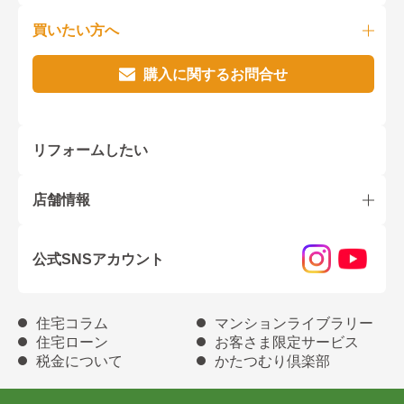
買いたい方へ
購入に関するお問合せ
リフォームしたい
店舗情報
公式SNSアカウント
住宅コラム
マンションライブラリー
住宅ローン
お客さま限定サービス
税金について
かたつむり倶楽部