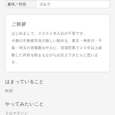
趣味／特技
ゴルフ
ご挨拶
はじめまして。２００１年入社の下里です。
今般の不動産市況の激しい動向を、東京・神奈川・千
葉・埼玉の首都圏を中心に、現場営業で２０年以上経
験した内容を踏まえながらお伝えできたらと思いま
す。
はまっていること
料理
やってみたいこと
フルマラソン