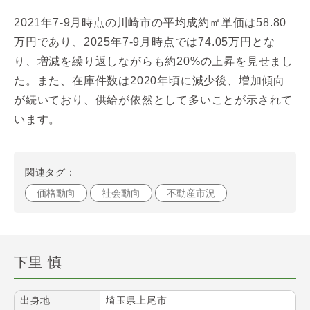
2021年7-9月時点の川崎市の平均成約㎡単価は58.80
万円であり、2025年7-9月時点では74.05万円とな
り、増減を繰り返しながらも約20%の上昇を見せまし
た。また、在庫件数は2020年頃に減少後、増加傾向
が続いており、供給が依然として多いことが示されて
います。
関連タグ：
価格動向
社会動向
不動産市況
下里 慎
出身地
埼玉県上尾市