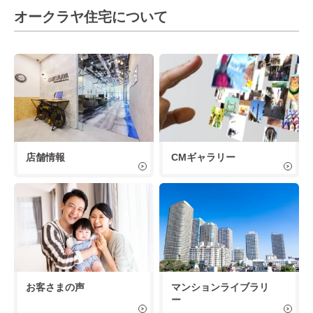
オークラヤ住宅について
店舗情報
CMギャラリー
お客さまの声
マンションライブラリ
ー