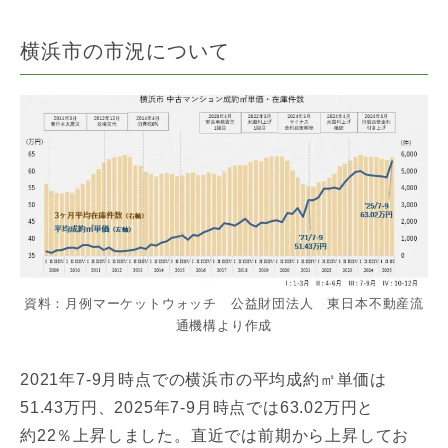
横浜市の市況について
資料：月例マーケットウォッチ 公益財団法人 東日本不動産流
通機構より作成
2021年7-9月時点での横浜市の平均成約㎡単価は
51.43万円、2025年7-9月時点では63.02万円と
約22％上昇しました。直近では前期から上昇してお