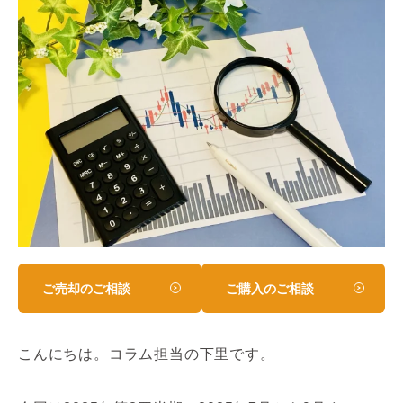
ご売却のご相談
ご購入のご相談
こんにちは。コラム担当の下里です。