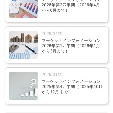
2026年第2四半期（2026年4月
から6月まで）
2026/04/25
マーケットインフォメーション
2026年第1四半期（2026年1月
から3月まで）
2026/01/25
マーケットインフォメーション
2025年第4四半期（2025年10月
から12月まで）