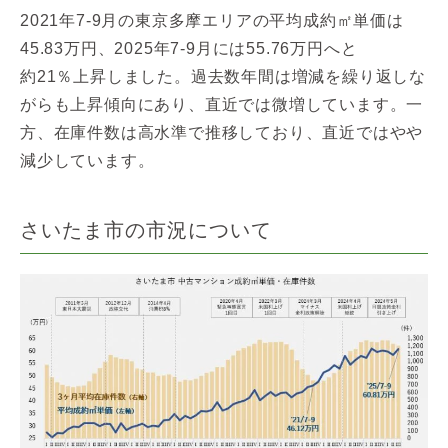
2021年7-9月の東京多摩エリアの平均成約㎡単価は
45.83万円、2025年7-9月には55.76万円へと
約21％上昇しました。過去数年間は増減を繰り返しな
がらも上昇傾向にあり、直近では微増しています。一
方、在庫件数は高水準で推移しており、直近ではやや
減少しています。
さいたま市の市況について