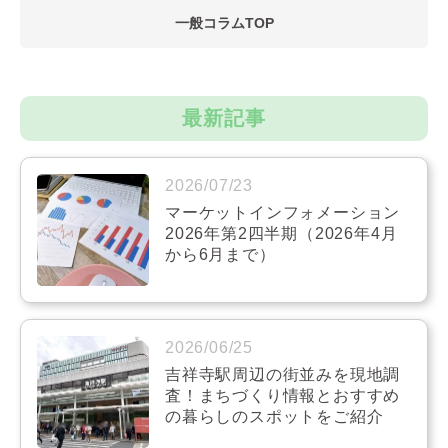
一般コラムTOP
最新記事
2026/07/23
マーケットインフォメーション
2026年第2四半期（2026年4月
から6月まで）
2026/06/25
吉祥寺駅周辺の街並みを現地調
査！まちづくり情報とおすすめ
の暮らしのスポットをご紹介