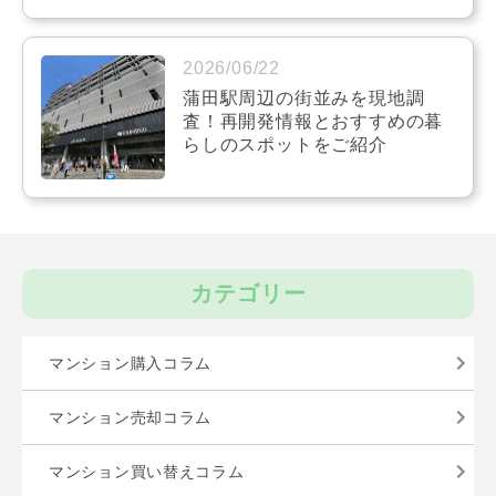
2026/06/22
蒲田駅周辺の街並みを現地調
査！再開発情報とおすすめの暮
らしのスポットをご紹介
カテゴリー
マンション購入コラム
マンション売却コラム
マンション買い替えコラム