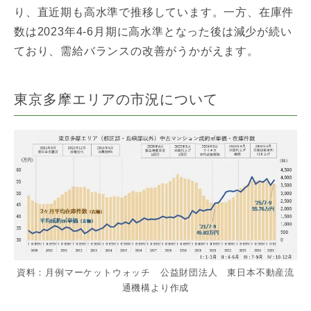
り、直近期も高水準で推移しています。一方、在庫件
数は2023年4-6月期に高水準となった後は減少が続い
ており、需給バランスの改善がうかがえます。
東京多摩エリアの市況について
資料：月例マーケットウォッチ 公益財団法人 東日本不動産流
通機構より作成