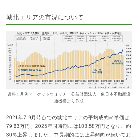
城北エリアの市況について
資料：月例マーケットウォッチ 公益財団法人 東日本不動産流
通機構より作成
2021年7-9月時点での城北エリアの平均成約㎡単価は
79.63万円、2025年同時期には103.58万円となり、約
30％上昇しました。中長期的には上昇傾向が続いてお