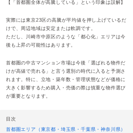
【「首都圏全体が高騰している」という印象は誤解】
実際には東京23区の高騰が平均値を押し上げているだ
けで、周辺地域は安定または軟調です。
ただし、川崎市中原区のような「都心化」エリアは今
後も上昇の可能性はあります。
首都圏の中古マンション市場は今後「選ばれる物件だ
けが高値で売れる」と言う選別の時代に入ると予測さ
れます。特に、立地・築年数・管理状態などが価格に
大きく影響するため購入・売価の際は慎重な物件選び
が重要となります。
目次
首都圏エリア（東京都・埼玉県・千葉県・神奈川県）