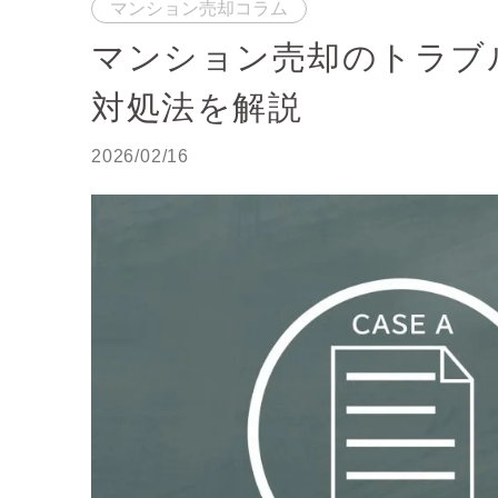
マンション売却コラム
マンション売却のトラブ
対処法を解説
2026/02/16