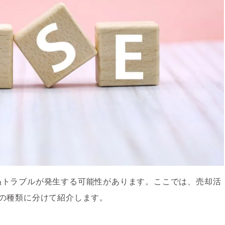
ぬトラブルが発生する可能性があります。ここでは、売却活
の種類に分けて紹介します。