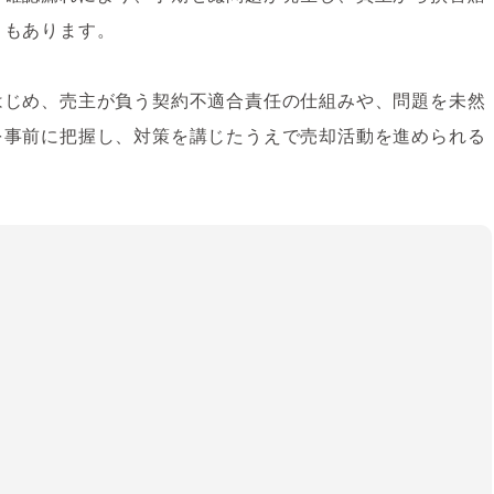
ともあります。
はじめ、売主が負う契約不適合責任の仕組みや、問題を未然
を事前に把握し、対策を講じたうえで売却活動を進められる