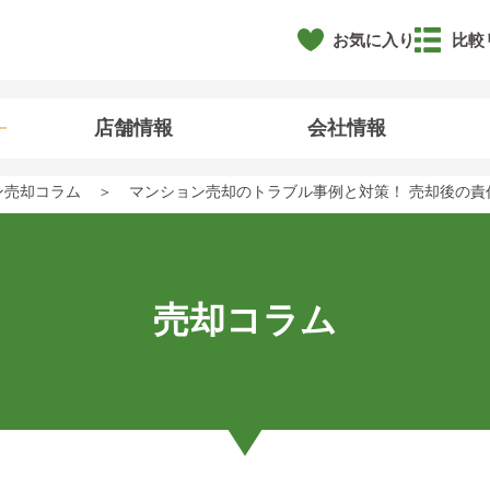
お気に入り
比較
店舗情報
会社情報
ン売却コラム
マンション売却のトラブル事例と対策！ 売却後の責
売却コラム