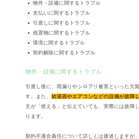
物件・設備に関するトラブル
支払いに関するトラブル
引渡しに関するトラブル
残置物に関するトラブル
環境に関するトラブル
契約解除に関するトラブル
物件・設備に関するトラブル
引渡し後に、雨漏りやシロアリ被害といった欠
す。また、
給湯器やエアコンなどの設備が故障
主が「使える」と伝えていても、実際には故障
ります。
契約不適合責任について詳しくは後述しますが