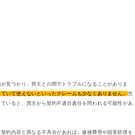
陥が見つかり、買主との間でトラブルになることがありま
していて使えないといったクレームも少なくありません。
売
していると、買主から契約不適合責任を問われる可能性があ
、契約内容と異なる不具合があれば、修補費用や損害賠償を