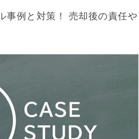
ル事例と対策！ 売却後の責任や