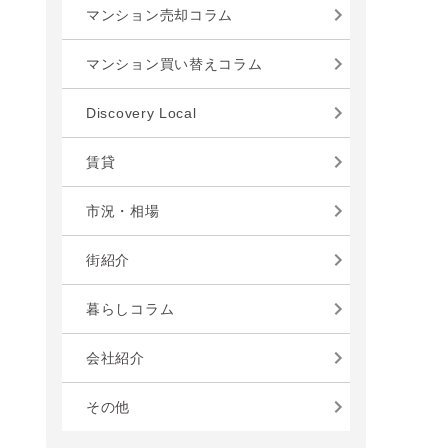
マンション売却コラム
マンション買い替えコラム
Discovery Local
賃貸
市況・相場
街紹介
暮らしコラム
会社紹介
その他