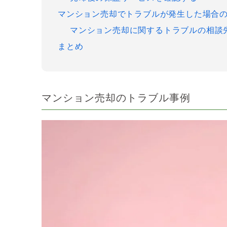
マンション売却でトラブルが発生した場合
マンション売却に関するトラブルの相談
まとめ
マンション売却のトラブル事例