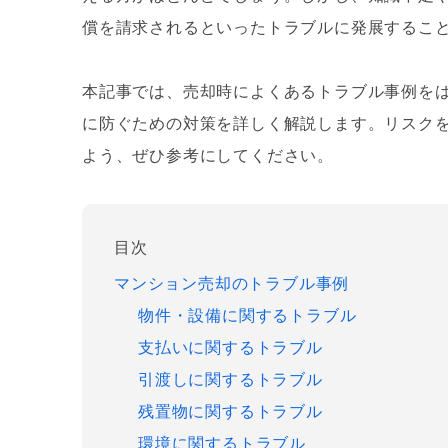
償を請求されるといったトラブルに発展するこ
本記事では、売却時によくあるトラブル事例を
に防ぐための対策を詳しく解説します。リスク
よう、ぜひ参考にしてください。
目次
マンション売却のトラブル事例
物件・設備に関するトラブル
支払いに関するトラブル
引渡しに関するトラブル
残置物に関するトラブル
環境に関するトラブル