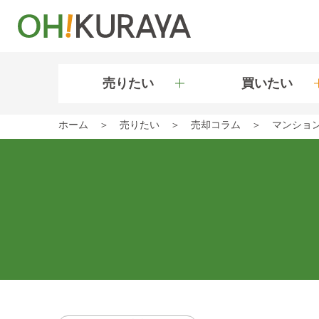
売りたい
買いたい
ホーム
売りたい
売却コラム
マンショ