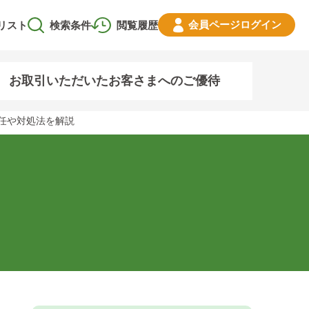
会員ページ
ログイン
リスト
検索条件
閲覧履歴
お取引いただいたお客さまへのご優待
任や対処法を解説