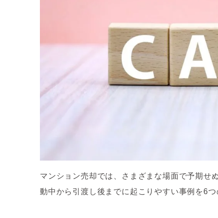
マンション売却では、さまざまな場面で予期せ
動中から引渡し後までに起こりやすい事例を6つ