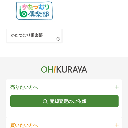
かたつむり俱楽部
売りたい方へ
売却査定のご依頼
買いたい方へ