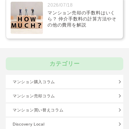
2026/07/18
マンション売却の手数料はいく
ら？ 仲介手数料の計算方法やそ
の他の費用を解説
カテゴリー
マンション購入コラム
マンション売却コラム
マンション買い替えコラム
Discovery Local