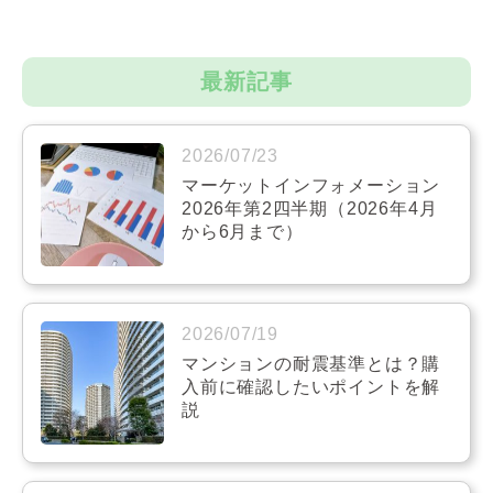
最新記事
2026/07/23
マーケットインフォメーション
2026年第2四半期（2026年4月
から6月まで）
2026/07/19
マンションの耐震基準とは？購
入前に確認したいポイントを解
説