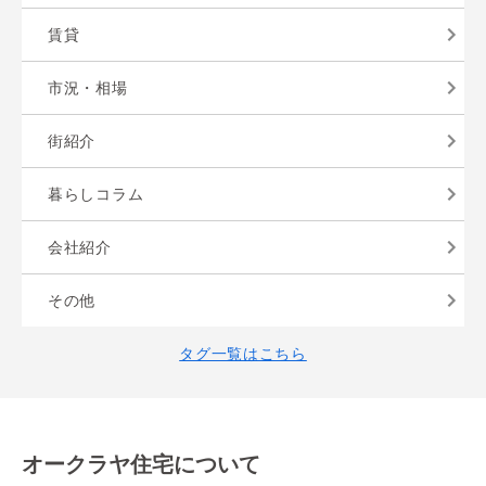
賃貸
市況・相場
街紹介
暮らしコラム
会社紹介
その他
タグ一覧はこちら
オークラヤ住宅について