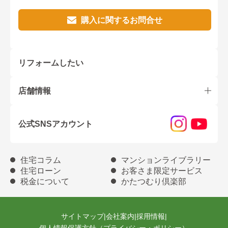
購入に関するお問合せ
リフォームしたい
店舗情報
公式SNSアカウント
住宅コラム
マンションライブラリー
住宅ローン
お客さま限定サービス
税金について
かたつむり倶楽部
サイトマップ
|
会社案内
|
採用情報
|
個人情報保護方針（プライバシー・ポリシー）