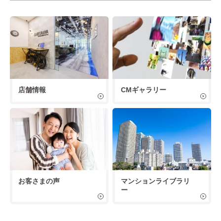
店舗情報
CMギャラリー
お客さまの声
マンションライブラリ
ー