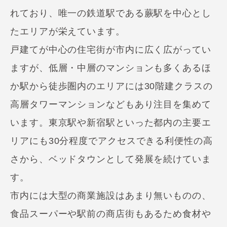
れており、唯一の鉄道駅である蕨駅を中心とし
たエリアが栄えています。
戸建てが中心の住宅街が市内に広く広がってい
ますが、低層・中層のマンションも多くあるほ
か駅から徒歩圏内のエリアには30階建クラスの
高層タワーマンションなどもあり注目を集めて
います。東京駅や新宿駅といった都内の主要エ
リアにも30分程度でアクセスできる利便性の高
さから、ベッドタウンとして発展を続けていま
す。
市内には大型の商業施設はあまり無いものの、
食品スーパーや駅前の商店街もあるため食材や