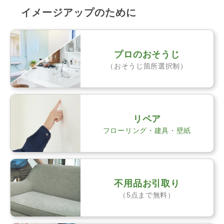
イメージアップのために
プロのおそうじ
（おそうじ箇所選択制）
リペア
フローリング・建具・壁紙
不用品お引取り
（5点まで無料）