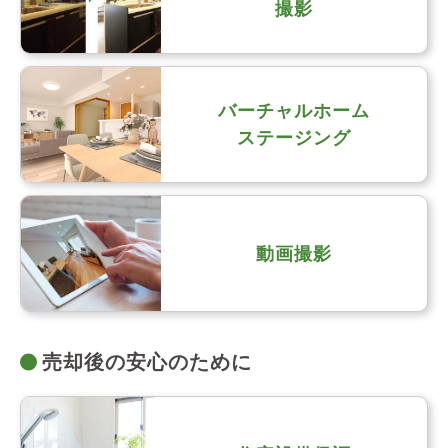
撮影
バーチャルホーム
ステージング
動画撮影
売却後の安心のために