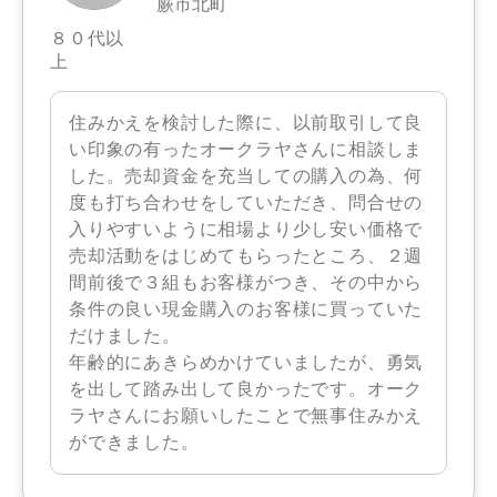
蕨市北町
８０代以
上
住みかえを検討した際に、以前取引して良
い印象の有ったオークラヤさんに相談しま
した。売却資金を充当しての購入の為、何
度も打ち合わせをしていただき、問合せの
入りやすいように相場より少し安い価格で
売却活動をはじめてもらったところ、２週
間前後で３組もお客様がつき、その中から
条件の良い現金購入のお客様に買っていた
だけました。
年齢的にあきらめかけていましたが、勇気
を出して踏み出して良かったです。オーク
ラヤさんにお願いしたことで無事住みかえ
ができました。