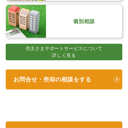
個別相談
売主さまサポートサービスについて
詳しく見る
お問合せ・売却の相談をする