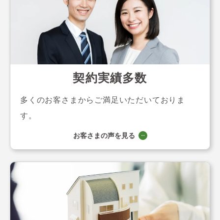
契約実績多数
多くのお客さまからご満足いただいておりま
す。
お客さまの声を見る