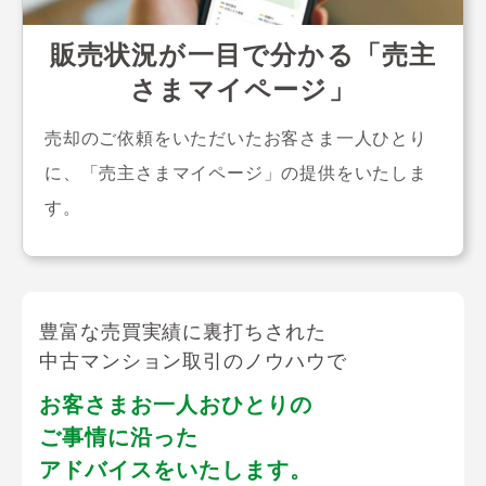
販売状況が一目で分かる「売主
さまマイページ」
売却のご依頼をいただいたお客さま一人ひとり
に、「売主さまマイページ」の提供をいたしま
す。
豊富な売買実績に裏打ちされた
中古マンション取引のノウハウで
お客さまお一人おひとりの
ご事情に沿った
アドバイスをいたします。