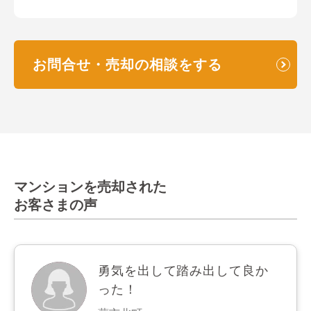
お問合せ・売却の相談をする
マンションを売却された
お客さまの声
勇気を出して踏み出して良か
った！