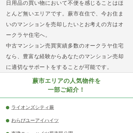
日用品の買い物において不便を感じることはほ
とんど無いエリアです。蕨市在住で、今お住ま
いのマンションを売却したいとお考えの方はオ
ークラヤ住宅へ。
中古マンション売買実績多数のオークラヤ住宅
なら、豊富な経験からあなたのマンション売却
に適切なサポートをすることが可能です。
蕨市エリアの人気物件を
一部ご紹介！
ライオンズシティ蕨
わらびユーアイハイツ