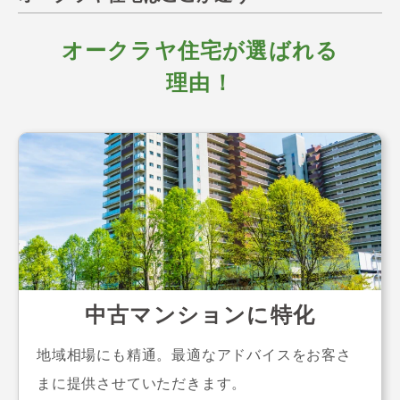
オークラヤ住宅が選ばれる
理由！
中古マンションに特化
地域相場にも精通。最適なアドバイスをお客さ
まに提供させていただきます。