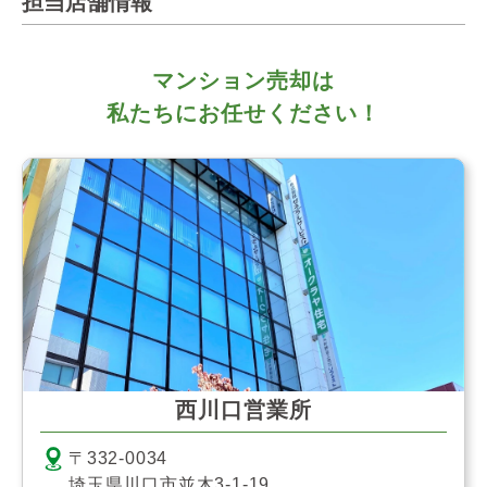
担当店舗情報
マンション売却は
私たちにお任せください！
西川口営業所
〒332-0034
埼玉県川口市並木3-1-19