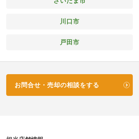
さいたま市
川口市
戸田市
お問合せ・売却の相談をする