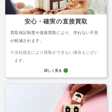
安心・確実の直接買取
買取保証制度や直接買取により、売れない不安
が軽減されます。
当社規定により買取ができない場合もござい
ます。
詳しく見る