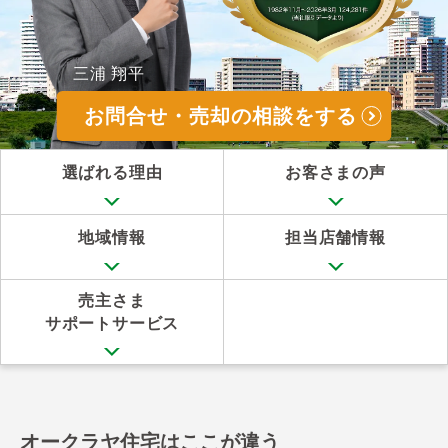
三浦 翔平
お問合せ・売却の相談をする
選ばれる理由
お客さまの声
地域情報
担当店舗情報
売主さま
サポートサービス
オークラヤ住宅はここが違う