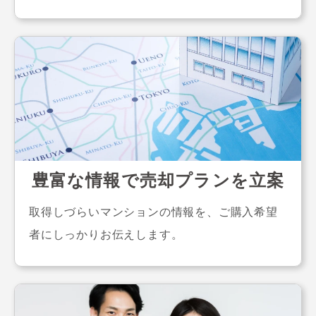
豊富な情報で売却プランを立案
取得しづらいマンションの情報を、ご購入希望
者にしっかりお伝えします。