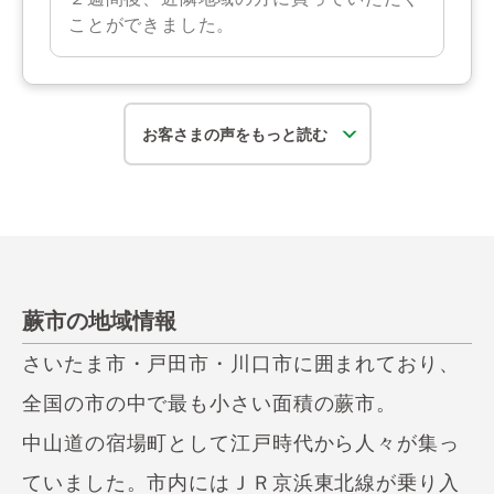
ことができました。
お客さまの声をもっと読む
蕨市の地域情報
さいたま市・戸田市・川口市に囲まれており、
全国の市の中で最も小さい面積の蕨市。
中山道の宿場町として江戸時代から人々が集っ
ていました。市内にはＪＲ京浜東北線が乗り入