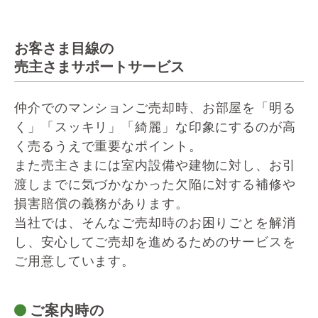
お客さま目線の
売主さまサポートサービス
仲介でのマンションご売却時、
お部屋を「明る
く」「スッキリ」「綺麗」な印象にするのが高
く売るうえで重要なポイント。
また売主さまには室内設備や建物に対し、
お引
渡しまでに気づかなかった欠陥に対する補修や
損害賠償の義務があります。
当社では、そんなご売却時のお困りごとを解消
し、
安心してご売却を進めるためのサービスを
ご用意しています。
ご案内時の