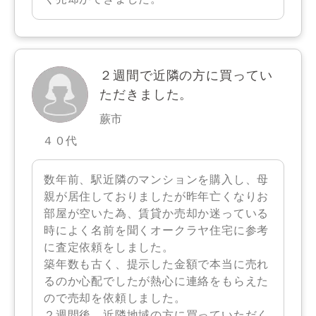
２週間で近隣の方に買ってい
ただきました。
蕨市
４０代
数年前、駅近隣のマンションを購入し、母
親が居住しておりましたが昨年亡くなりお
部屋が空いた為、賃貸か売却か迷っている
時によく名前を聞くオークラヤ住宅に参考
に査定依頼をしました。
築年数も古く、提示した金額で本当に売れ
るのか心配でしたが熱心に連絡をもらえた
ので売却を依頼しました。
２週間後、近隣地域の方に買っていただく