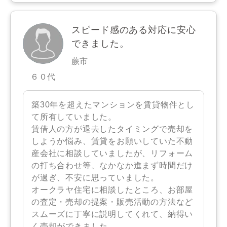
スピード感のある対応に安心
できました。
蕨市
６０代
築30年を超えたマンションを賃貸物件とし
て所有していました。
賃借人の方が退去したタイミングで売却を
しようか悩み、賃貸をお願いしていた不動
産会社に相談していましたが、リフォーム
の打ち合わせ等、なかなか進まず時間だけ
が過ぎ、不安に思っていました。
オークラヤ住宅に相談したところ、お部屋
の査定・売却の提案・販売活動の方法など
スムーズに丁寧に説明してくれて、納得い
く売却ができました。