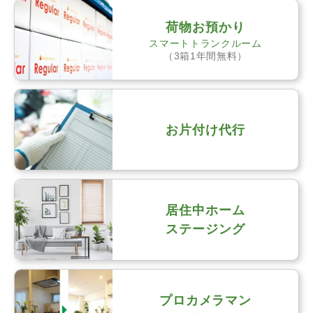
荷物お預かり
スマートトランクルーム
（3箱1年間無料）
お片付け代行
居住中ホーム
ステージング
プロカメラマン