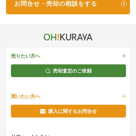
お問合せ・売却の相談をする
売りたい方へ
売却査定のご依頼
買いたい方へ
購入に関するお問合せ