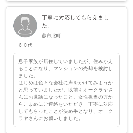
丁寧に対応してもらえまし
た。
蕨市北町
６０代
息子家族が居住していましたが、住みかえ
ることになり、マンションの売却を検討し
ました。
はじめは色々な会社に声をかけてみようか
と思っていましたが、以前もオークラヤさ
んにお世話になったこと、女性担当の方か
らこまめにご連絡をいただき、丁寧に対応
してもらったことが決め手となり、オーク
ラヤさんにお願いしました。