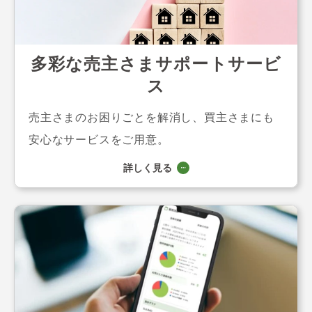
多彩な売主さまサポートサービ
ス
売主さまのお困りごとを解消し、買主さまにも
安心なサービスをご用意。
詳しく見る